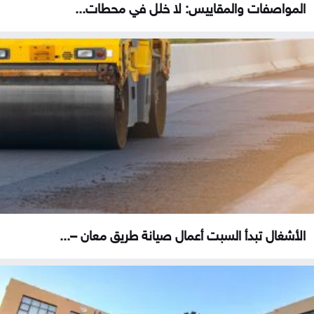
المواصفات والمقاييس: لا خلل في محطات...
الأشغال تبدأ السبت أعمال صيانة طريق معان –...