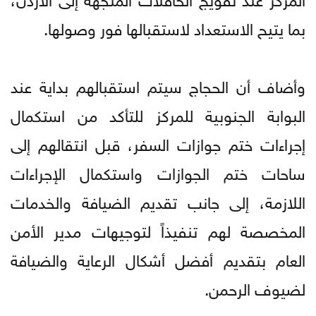
بما يتيح الاستعداد لاستقبالها فور وصولها.
وأضاف أن الحجاج سيتم استقبالهم بداية عند
البوابة الجنوبية للمركز للتأكد من استكمال
إجراءات ختم جوازات السفر، قبل انتقالهم إلى
ساحات ختم الجوازات واستكمال الإجراءات
اللازمة، إلى جانب تقديم الضيافة والخدمات
المخصصة لهم تنفيذاً لتوجيهات مدير الأمن
العام بتقديم أفضل أشكال الرعاية والضيافة
لضيوف الرحمن.