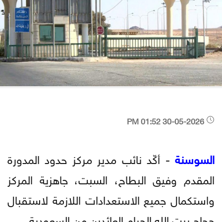
30-05-2026 01:52 PM
السوسنة
- أكّد نائب مدير مركز حدود المدورة
المقدم وفيق البطاح، السبت، جاهزية المركز
واستكمال جميع الاستعدادات اللازمة لاستقبال
حجاج بيت الله الحرام العائدين من السعودية.