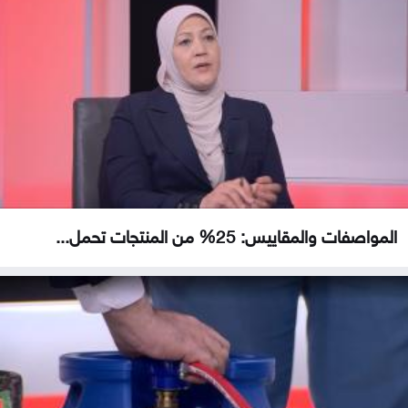
المواصفات والمقاييس: 25% من المنتجات تحمل...