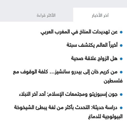
آخر الأخبار
الأكثر قراءة
عن تهديدات المناخ في المغرب العربي
أخيراً العالم يكتشف سبتة
هل الزواج علاقة صحية
من كريم خان إلى بيدرو سانشيز… كلفة الوقوف مع
فلسطين
جون إسبوزيتو ومجتمعات الإسلام: أحد آخر النبلاء
دراسة حديثة: التحدث بأكثر من لغة يبطئ الشيخوخة
البيولوجية للدماغ