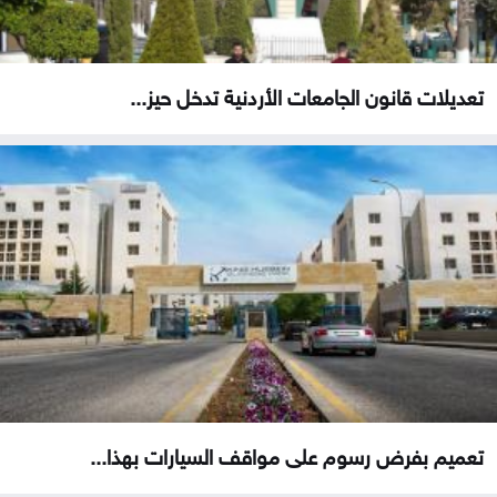
تعديلات قانون الجامعات الأردنية تدخل حيز...
تعميم بفرض رسوم على مواقف السيارات بهذا...