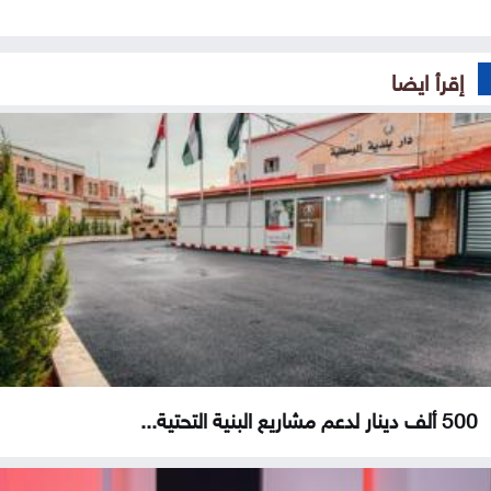
إقرأ ايضا
500 ألف دينار لدعم مشاريع البنية التحتية...