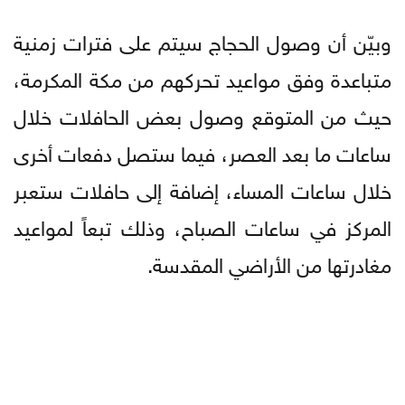
وبيّن أن وصول الحجاج سيتم على فترات زمنية
متباعدة وفق مواعيد تحركهم من مكة المكرمة،
حيث من المتوقع وصول بعض الحافلات خلال
ساعات ما بعد العصر، فيما ستصل دفعات أخرى
خلال ساعات المساء، إضافة إلى حافلات ستعبر
المركز في ساعات الصباح، وذلك تبعاً لمواعيد
مغادرتها من الأراضي المقدسة.