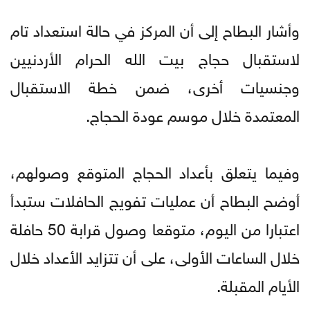
وأشار البطاح إلى أن المركز في حالة استعداد تام
لاستقبال حجاج بيت الله الحرام الأردنيين
وجنسيات أخرى، ضمن خطة الاستقبال
المعتمدة خلال موسم عودة الحجاج.
وفيما يتعلق بأعداد الحجاج المتوقع وصولهم،
أوضح البطاح أن عمليات تفويج الحافلات ستبدأ
اعتبارا من اليوم، متوقعا وصول قرابة 50 حافلة
خلال الساعات الأولى، على أن تتزايد الأعداد خلال
الأيام المقبلة.