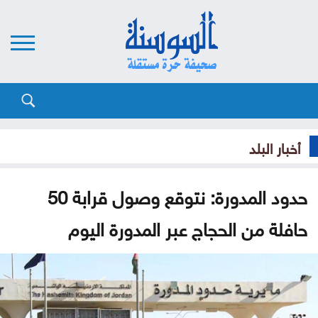
أخبار البلد
حدود المدورة: نتوقع وصول قرابة 50
حافلة من الحجاج عبر المدورة اليوم