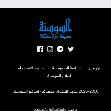
من نحن
سياسة الخصوصية
شروط الاستخدام
اسلام السوسنة
2026-2006 جميع الحقوق محفوظة لموقع السوسنة
برمجة واستضافة وتصميم