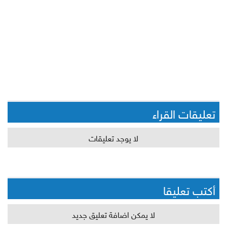
تعليقات القراء
لا يوجد تعليقات
أكتب تعليقا
لا يمكن اضافة تعليق جديد