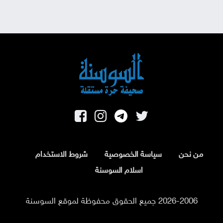
من نحن
سياسة الخصوصية
شروط الاستخدام
اسلام السوسنة
2026-2006 جميع الحقوق محفوظة لموقع السوسنة