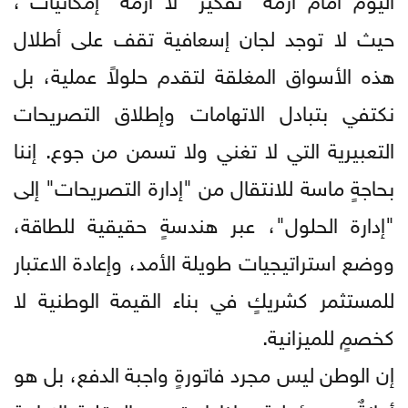
حيث لا توجد لجان إسعافية تقف على أطلال
هذه الأسواق المغلقة لتقدم حلولاً عملية، بل
نكتفي بتبادل الاتهامات وإطلاق التصريحات
التعبيرية التي لا تغني ولا تسمن من جوع. إننا
بحاجةٍ ماسة للانتقال من "إدارة التصريحات" إلى
"إدارة الحلول"، عبر هندسةٍ حقيقية للطاقة،
ووضع استراتيجيات طويلة الأمد، وإعادة الاعتبار
للمستثمر كشريكٍ في بناء القيمة الوطنية لا
كخصمٍ للميزانية.
إن الوطن ليس مجرد فاتورةٍ واجبة الدفع، بل هو