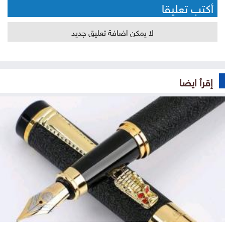
أكتب تعليقا
لا يمكن اضافة تعليق جديد
إقرأ ايضا