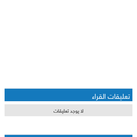
تعليقات القراء
لا يوجد تعليقات