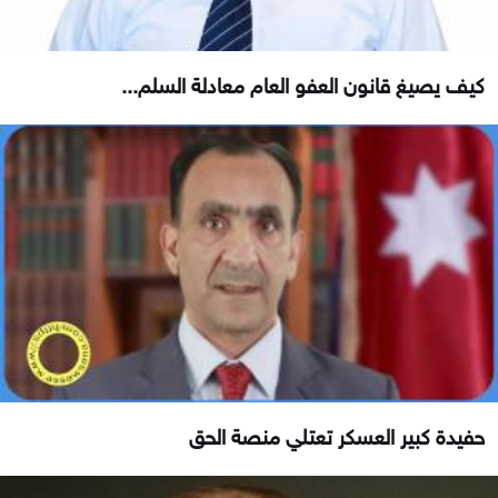
كيف يصيغ قانون العفو العام معادلة السلم...
حفيدة كبير العسكر تعتلي منصة الحق