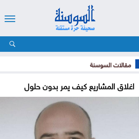
مقالات السوسنة
اغلاق المشاريع كيف يمر بدون حلول