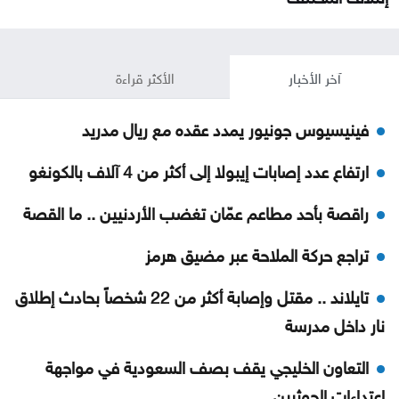
آخر الأخبار
الأكثر قراءة
فينيسيوس جونيور يمدد عقده مع ريال مدريد
ارتفاع عدد إصابات إيبولا إلى أكثر من 4 آلاف بالكونغو
راقصة بأحد مطاعم عمّان تغضب الأردنيين .. ما القصة
تراجع حركة الملاحة عبر مضيق هرمز
تايلاند .. مقتل وإصابة أكثر من 22 شخصاً بحادث إطلاق
نار داخل مدرسة
التعاون الخليجي يقف بصف السعودية في مواجهة
اعتداءات الحوثيين