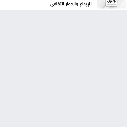
للإبداع والحوار الثقافي