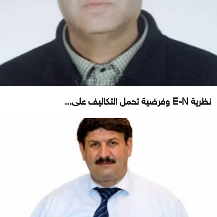
نظرية E-N وفرضية تحمل التكاليف على...