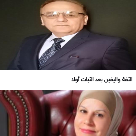
الثقة واليقين بعد الثبات أولا