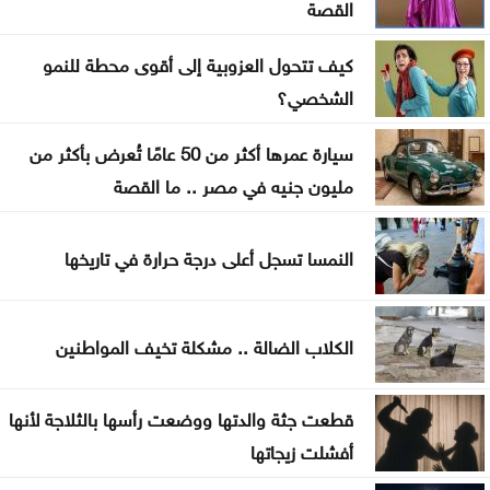
القصة
ارتفاع الأسهم البريطانية الجمعة
كيف تتحول العزوبية إلى أقوى محطة للنمو
الشخصي؟
سيارة عمرها أكثر من 50 عامًا تُعرض بأكثر من
مليون جنيه في مصر .. ما القصة
النمسا تسجل أعلى درجة حرارة في تاريخها
الكلاب الضالة .. مشكلة تخيف المواطنين
قطعت جثة والدتها ووضعت رأسها بالثلاجة لأنها
أفشلت زيجاتها