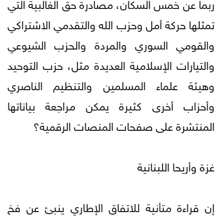
ربما عن خمس السكان، مصادرة حق الغالبية التي
تمثلها حركة أمل وحزب الله والتقدمي الاشتراكي
والقومي السوري والمردة والحزب الشيوعي
والتيارات الإسلامية العديدة مثل، حزب التوحيد
وهيئة علماء المسلمين والتنظيم الناصري
وأحزاب أخرى كثيرة يمكن مراجعة بياناتها
المنتشرة على صفحات المنصات الرقمية؟
غزة وأريحا اللبنانية
إن قراءة متأنية للاتفاق الإطاري ينبئ عن فخ