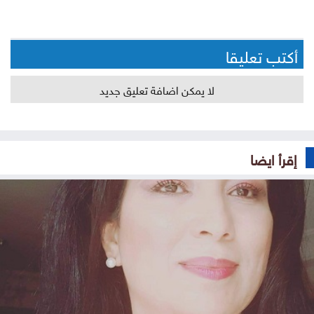
أكتب تعليقا
لا يمكن اضافة تعليق جديد
إقرأ ايضا