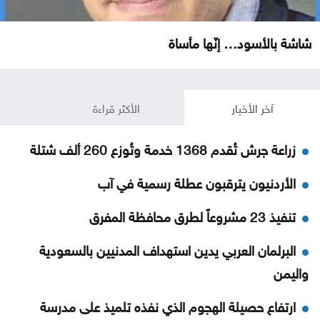
شاشة بالأسود… إنّها مأساة
آخر الأخبار
الأكثر قراءة
زراعة جرش تُقدم 1368 خدمة وتُوزع 260 ألف شتلة
الأردنيون يترقبون عطلة رسمية في آب
تنفيذ 23 مشروعاً لطرق محافظة المفرق
البرلمان العربي يدين استهداف المدنيين بالسعودية
واليمن
ارتفاع حصيلة الهجوم الذي نفذه تلميذ على مدرسة