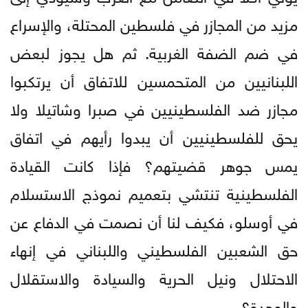
مزيد من المجازر في فلسطين المحتلة، والإسراع
في ضم الضفة الغربية. ثم هل يجوز لبعض
اللبنانيين من المتحمسين للاتفاق أن يرتكبوا
مجازر ضد الفلسطينيين في صبرا وشاتيلا ولا
يحق للفلسطينيين أن يبدوا رأيهم في اتفاق
يمس جوهر قضيتهم؟ فإذا كانت القيادة
الفلسطينية تنتشي بتعميم نموذج الاستسلام
في أوسلو، فكيف لنا أن نصمت في الدفاع عن
حق الشعبين الفلسطيني واللبناني في إنهاء
الاحتلال ونيل الحرية والسيادة والاستقلال
والوحدة؟