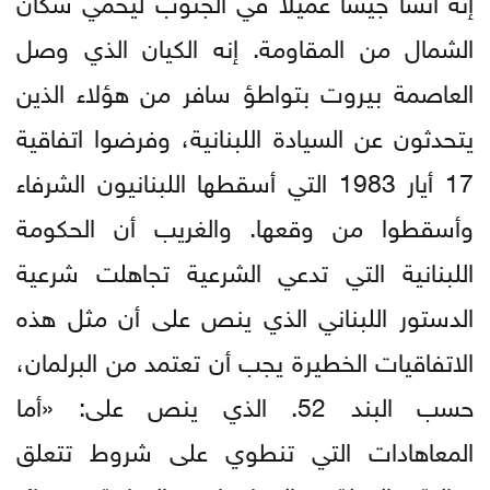
الشمال من المقاومة. إنه الكيان الذي وصل
العاصمة بيروت بتواطؤ سافر من هؤلاء الذين
يتحدثون عن السيادة اللبنانية، وفرضوا اتفاقية
17 أيار 1983 التي أسقطها اللبنانيون الشرفاء
وأسقطوا من وقعها. والغريب أن الحكومة
اللبنانية التي تدعي الشرعية تجاهلت شرعية
الدستور اللبناني الذي ينص على أن مثل هذه
الاتفاقيات الخطيرة يجب أن تعتمد من البرلمان،
حسب البند 52. الذي ينص على: «أما
المعاهادات التي تنطوي على شروط تتعلق