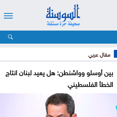
مقال عربي
بين أوسلو وواشنطن: هل يعيد لبنان انتاج
الخطأ الفلسطيني