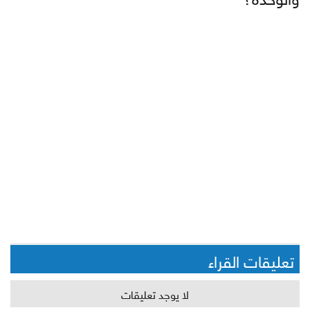
تعليقات القراء
لا يوجد تعليقات