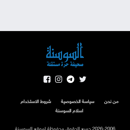
من نحن
سياسة الخصوصية
شروط الاستخدام
اسلام السوسنة
2026-2006 جميع الحقوق محفوظة لموقع السوسنة