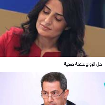
هل الزواج علاقة صحية