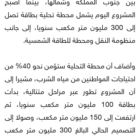
بين جنوب المملكة وشمالها، بينما أصبح
المشروع اليوم يشمل محطة تحلية بطاقة تصل
إلى 300 مليون متر مكعب سنويا، إلى جانب
منظومة النقل ومحطة للطاقة الشمسية.
وأضاف أن محطة التحلية ستؤمن نحو 40% من
احتياجات المواطنين من مياه الشرب، مشيرا إلى
أن المشروع تطور عبر مراحل متتالية، بدأت
بطاقة 100 مليون متر مكعب سنويا، ثم
ارتفعت إلى 150 مليون متر مكعب، وصولا إلى
التصميم الحالي البالغ 300 مليون متر مكعب