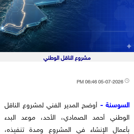
مشروع الناقل الوطني
05-07-2026 06:46 PM
السوسنة -
أوضح المدير الفني لمشروع الناقل
الوطني أحمد الصمادي، الأحد، موعد البدء
بأعمال الإنشاء في المشروع ومدة تنفيذه،