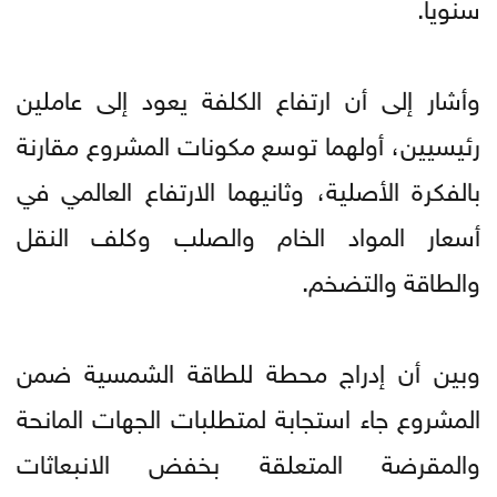
سنويا.
وأشار إلى أن ارتفاع الكلفة يعود إلى عاملين
رئيسيين، أولهما توسع مكونات المشروع مقارنة
بالفكرة الأصلية، وثانيهما الارتفاع العالمي في
أسعار المواد الخام والصلب وكلف النقل
والطاقة والتضخم.
وبين أن إدراج محطة للطاقة الشمسية ضمن
المشروع جاء استجابة لمتطلبات الجهات المانحة
والمقرضة المتعلقة بخفض الانبعاثات