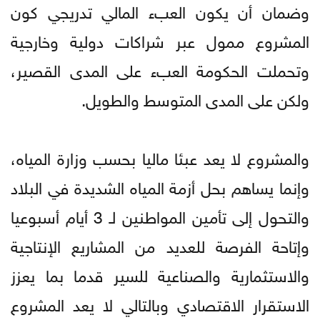
وضمان أن يكون العبء المالي تدريجي كون
المشروع ممول عبر شراكات دولية وخارجية
وتحملت الحكومة العبء على المدى القصير،
ولكن على المدى المتوسط والطويل.
والمشروع لا يعد عبئا ماليا بحسب وزارة المياه،
وإنما يساهم بحل أزمة المياه الشديدة في البلاد
والتحول إلى تأمين المواطنين لـ 3 أيام أسبوعيا
وإتاحة الفرصة للعديد من المشاريع الإنتاجية
والاستثمارية والصناعية للسير قدما بما يعزز
الاستقرار الاقتصادي وبالتالي لا يعد المشروع