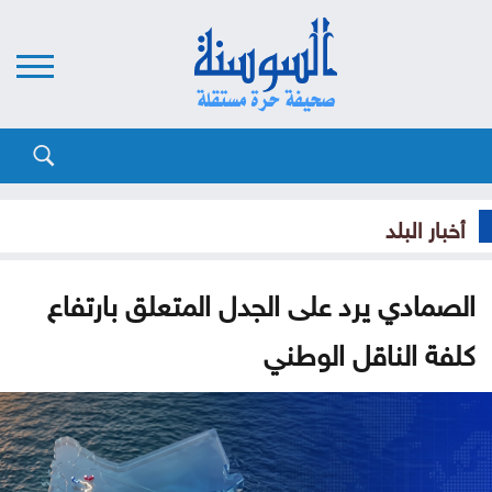
أخبار البلد
الصمادي يرد على الجدل المتعلق بارتفاع
كلفة الناقل الوطني