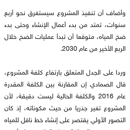
وأضاف أن تنفيذ المشروع سيستغرق نحو أربع
سنوات، تمتد من بدء أعمال الإنشاء وحتى بدء
ضخ المياه، متوقعا أن تبدأ عمليات الضخ خلال
الربع الأخير من عام 2030.
وردا على الجدل المتعلق بارتفاع كلفة المشروع،
قال الصمادي إن المقارنة بين الكلفة المقدرة
عام 2016 والكلفة الحالية ليست دقيقة، لأن
المشروع تغير جذريا من حيث مكوناته، إذ كان
التصور الأولي يقتصر على إنشاء خط ناقل للمياه