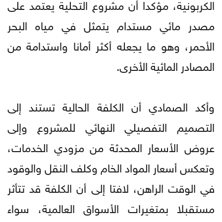
الكربونية، مؤكدا أن مشروع التحلية يعتمد على
مصدر مائي مستدام يتمثل في مياه البحر
الأحمر، وهو ما يجعله أكثر أمانا واستدامة من
المصادر المائية الأخرى.
وأكد الصمادي أن الكلفة الحالية تستند إلى
التصميم التفصيلي النهائي للمشروع وإلى
عروض الأسعار المحدثة من مزودي الخدمات،
وتعكس أسعار المواد الخام وكلف النقل والوقود
في الوقت الراهن، لافتا إلى أن الكلفة قد تتأثر
مستقبلا بمتغيرات الأسواق العالمية، سواء