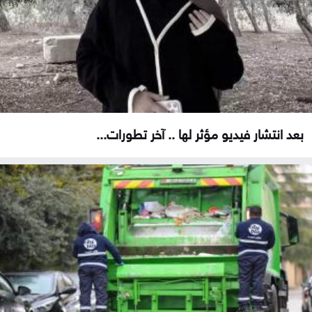
بعد انتشار فيديو مؤثر لها .. آخر تطورات...