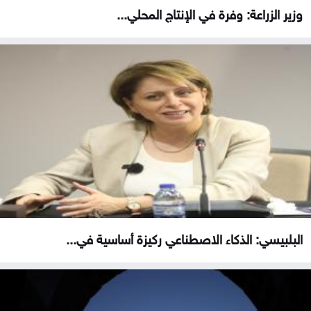
وزير الزراعة: وفرة في الإنتاج المحلي...
البلبيسي: الذكاء الاصطناعي ركيزة أساسية في...