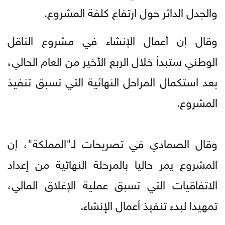
والجدل الدائر حول ارتفاع كلفة المشروع.
وقال إن أعمال الإنشاء في مشروع الناقل
الوطني ستبدأ خلال الربع الأخير من العام الحالي،
بعد استكمال المراحل النهائية التي تسبق تنفيذ
المشروع.
وقال الصمادي في تصريحات لـ"المملكة"، إن
المشروع يمر حاليا بالمرحلة النهائية من إعداد
الاتفاقيات التي تسبق عملية الإغلاق المالي،
تمهيدا لبدء تنفيذ أعمال الإنشاء.