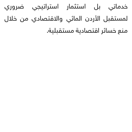
خدماتي بل استثمار استراتيجي ضروري
لمستقبل الأردن المائي والاقتصادي من خلال
منع خسائر اقتصادية مستقبلية.