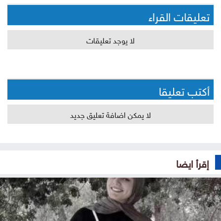
تعليقات القراء
لا يوجد تعليقات
أكتب تعليقا
لا يمكن اضافة تعليق جديد
إقرأ ايضا