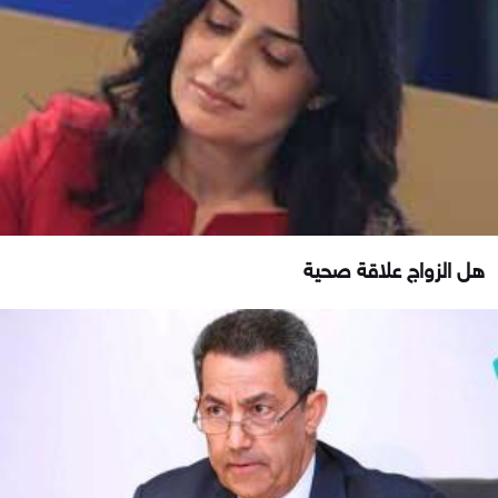
هل الزواج علاقة صحية