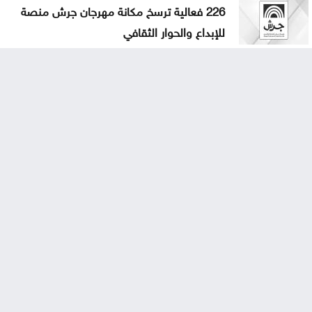
226 فعالية ترسخ مكانة مهرجان جرش منصة
للإبداع والحوار الثقافي