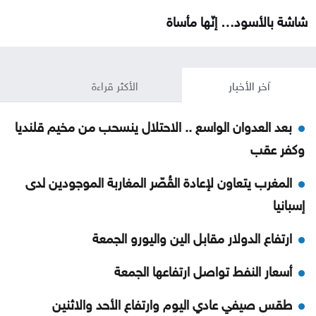
شاشة بالأسود… إنّها مأساة
آخر الأخبار
الأكثر قراءة
بعد العدوان الواسع .. الاحتلال ينسحب من مخيم قلنديا
وكفر عقب
المغرب يتعاون لإعادة القُصّر المغاربة الموجودين لدى
إسبانيا
ارتفاع الدولار مقابل الين واليورو الجمعة
أسعار النفط تواصل ارتفاعها الجمعة
طقس صيفي عادي اليوم وارتفاع الأحد والاثنين