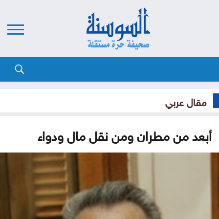
مقال عربي
أبعد من مطران ومن نقل مال ودواء