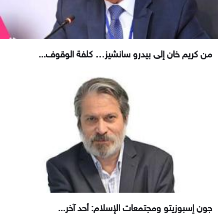
من كريم خان إلى بيدرو سانشيز… كلفة الوقوف...
جون إسبوزيتو ومجتمعات الإسلام: أحد آخر...