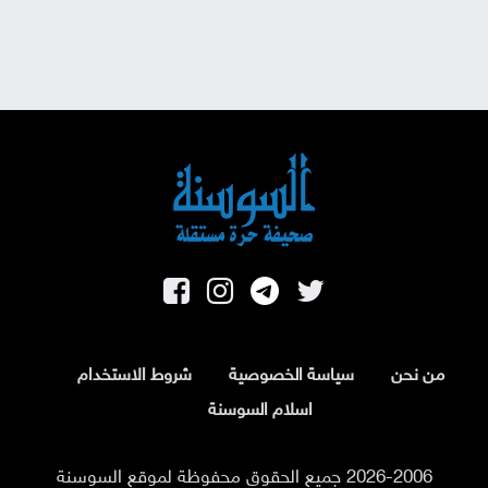
من نحن
سياسة الخصوصية
شروط الاستخدام
اسلام السوسنة
2026-2006 جميع الحقوق محفوظة لموقع السوسنة