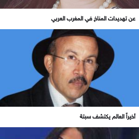
عن تهديدات المناخ في المغرب العربي
أخيراً العالم يكتشف سبتة