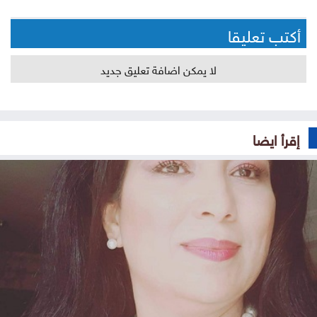
أكتب تعليقا
لا يمكن اضافة تعليق جديد
إقرأ ايضا