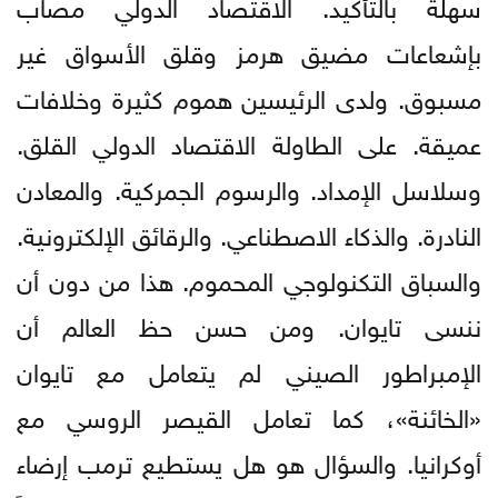
سهلة بالتأكيد. الاقتصاد الدولي مصاب
بإشعاعات مضيق هرمز وقلق الأسواق غير
مسبوق. ولدى الرئيسين هموم كثيرة وخلافات
عميقة. على الطاولة الاقتصاد الدولي القلق.
وسلاسل الإمداد. والرسوم الجمركية. والمعادن
النادرة. والذكاء الاصطناعي. والرقائق الإلكترونية.
والسباق التكنولوجي المحموم. هذا من دون أن
ننسى تايوان. ومن حسن حظ العالم أن
الإمبراطور الصيني لم يتعامل مع تايوان
«الخائنة»، كما تعامل القيصر الروسي مع
أوكرانيا. والسؤال هو هل يستطيع ترمب إرضاء