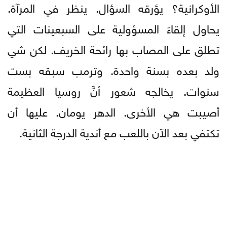
الأوكرانية؟ يؤرقه السؤال. ينظر في المرآة.
يحاول إلقاءَ المسؤولية على السبعينات التي
تطلق على المصاب بها رائحة الخريف. لكن شي
ولد بعده بسنة واحدة. وترمب سبقه بست
سنوات. يخالجه شعور أنَّ روسيا العظيمة
أصيبت هي الأخرى. الدهر يومان. عليها أن
تكتفي بعد الآن باللعب مع أندية الدرجة الثانية.