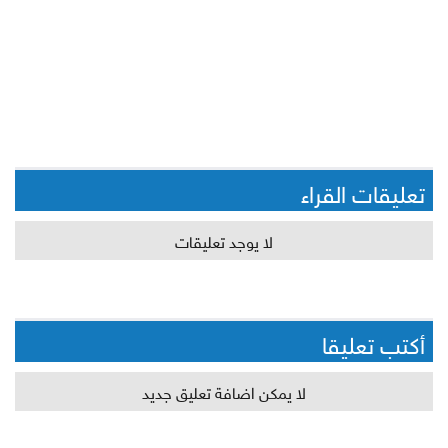
تعليقات القراء
لا يوجد تعليقات
أكتب تعليقا
لا يمكن اضافة تعليق جديد