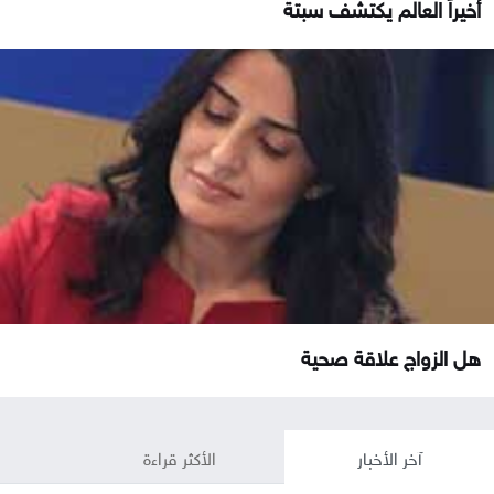
أخيراً العالم يكتشف سبتة
هل الزواج علاقة صحية
آخر الأخبار
الأكثر قراءة