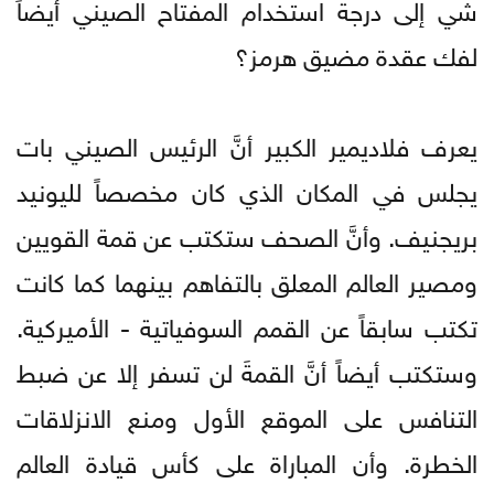
شي إلى درجة استخدام المفتاح الصيني أيضاً
لفك عقدة مضيق هرمز؟
يعرف فلاديمير الكبير أنَّ الرئيس الصيني بات
يجلس في المكان الذي كان مخصصاً لليونيد
بريجنيف. وأنَّ الصحف ستكتب عن قمة القويين
ومصير العالم المعلق بالتفاهم بينهما كما كانت
تكتب سابقاً عن القمم السوفياتية - الأميركية.
وستكتب أيضاً أنَّ القمةَ لن تسفر إلا عن ضبط
التنافس على الموقع الأول ومنع الانزلاقات
الخطرة. وأن المباراة على كأس قيادة العالم