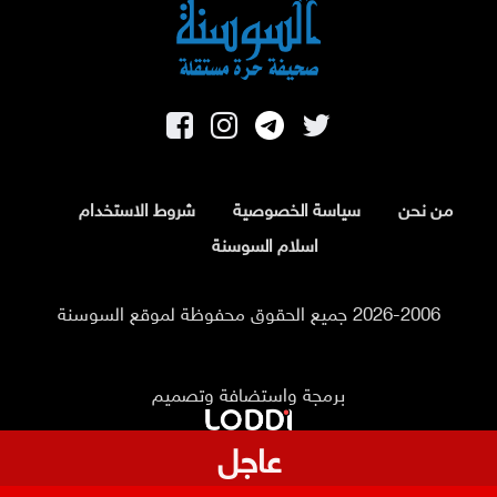
من نحن
سياسة الخصوصية
شروط الاستخدام
اسلام السوسنة
2026-2006 جميع الحقوق محفوظة لموقع السوسنة
برمجة واستضافة وتصميم
عاجل