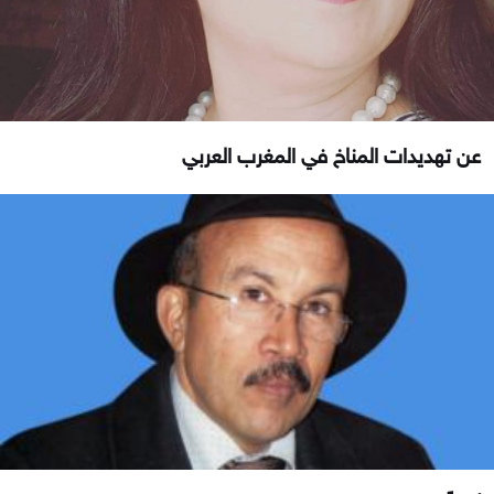
عن تهديدات المناخ في المغرب العربي