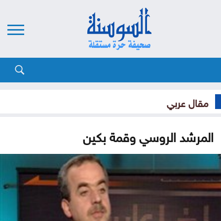
مقال عربي
المرشد الروسي وقمة بكين