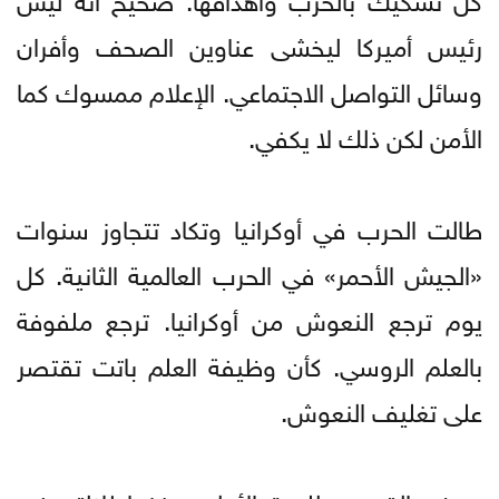
رئيس أميركا ليخشى عناوين الصحف وأفران
وسائل التواصل الاجتماعي. الإعلام ممسوك كما
الأمن لكن ذلك لا يكفي.
طالت الحرب في أوكرانيا وتكاد تتجاوز سنوات
«الجيش الأحمر» في الحرب العالمية الثانية. كل
يوم ترجع النعوش من أوكرانيا. ترجع ملفوفة
بالعلم الروسي. كأن وظيفة العلم باتت تقتصر
على تغليف النعوش.