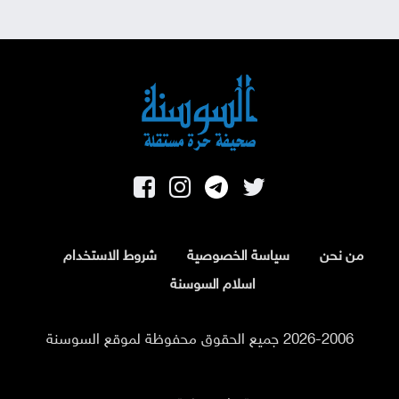
من نحن
سياسة الخصوصية
شروط الاستخدام
اسلام السوسنة
2026-2006 جميع الحقوق محفوظة لموقع السوسنة