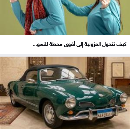
كيف تتحول العزوبية إلى أقوى محطة للنمو...