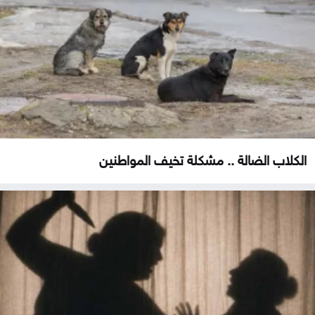
الكلاب الضالة .. مشكلة تخيف المواطنين