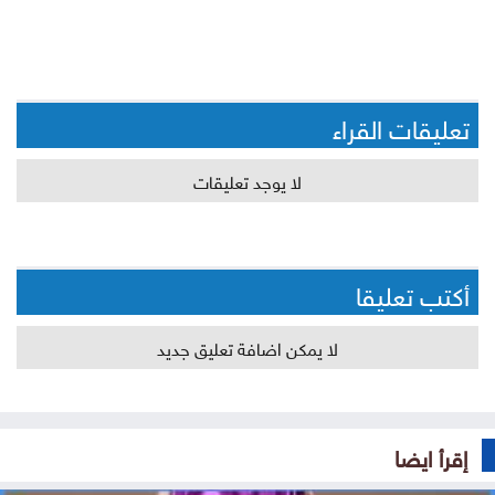
تعليقات القراء
لا يوجد تعليقات
أكتب تعليقا
لا يمكن اضافة تعليق جديد
إقرأ ايضا