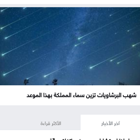
شهب البرشاويات تزين سماء المملكة بهذا الموعد
آخر الأخبار
الأكثر قراءة