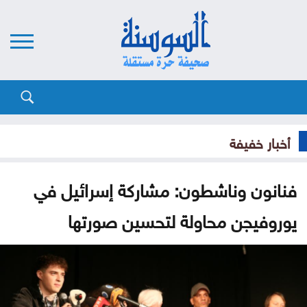
أخبار خفيفة
فنانون وناشطون: مشاركة إسرائيل في
يوروفيجن محاولة لتحسين صورتها