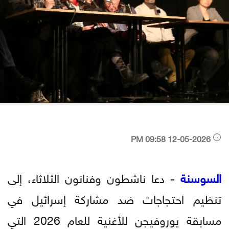
12-05-2026 09:58 PM
السوسنة
- دعا ناشطون وفنانون الثلاثاء، إلى
تنظيم احتجاجات ضد مشاركة إسرائيل في
مسابقة يوروفيجن للأغنية للعام 2026 التي