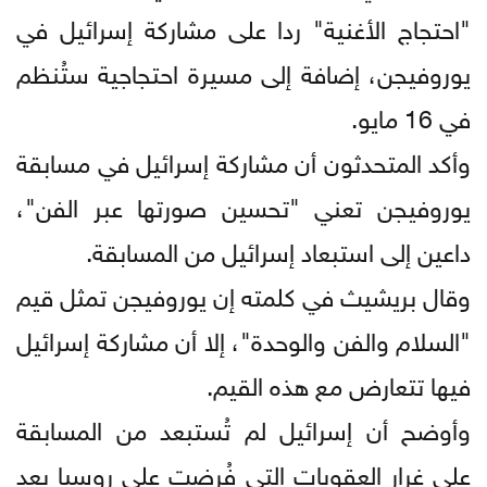
"احتجاج الأغنية" ردا على مشاركة إسرائيل في
يوروفيجن، إضافة إلى مسيرة احتجاجية ستُنظم
في 16 مايو.
وأكد المتحدثون أن مشاركة إسرائيل في مسابقة
يوروفيجن تعني "تحسين صورتها عبر الفن"،
داعين إلى استبعاد إسرائيل من المسابقة.
وقال بريشيث في كلمته إن يوروفيجن تمثل قيم
"السلام والفن والوحدة"، إلا أن مشاركة إسرائيل
فيها تتعارض مع هذه القيم.
وأوضح أن إسرائيل لم تُستبعد من المسابقة
على غرار العقوبات التي فُرضت على روسيا بعد