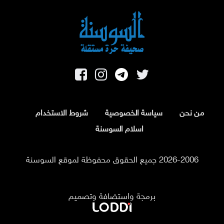
من نحن
سياسة الخصوصية
شروط الاستخدام
اسلام السوسنة
2026-2006 جميع الحقوق محفوظة لموقع السوسنة
برمجة واستضافة وتصميم