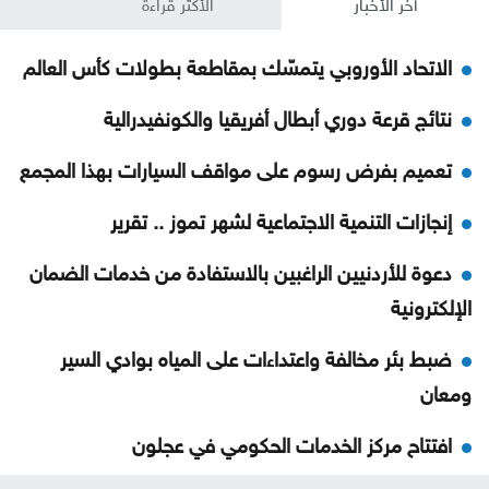
آخر الأخبار
الأكثر قراءة
الاتحاد الأوروبي يتمسّك بمقاطعة بطولات كأس العالم
نتائج قرعة دوري أبطال أفريقيا والكونفيدرالية
تعميم بفرض رسوم على مواقف السيارات بهذا المجمع
إنجازات التنمية الاجتماعية لشهر تموز .. تقرير
دعوة للأردنيين الراغبين بالاستفادة من خدمات الضمان
الإلكترونية
ضبط بئر مخالفة واعتداءات على المياه بوادي السير
ومعان
افتتاح مركز الخدمات الحكومي في عجلون