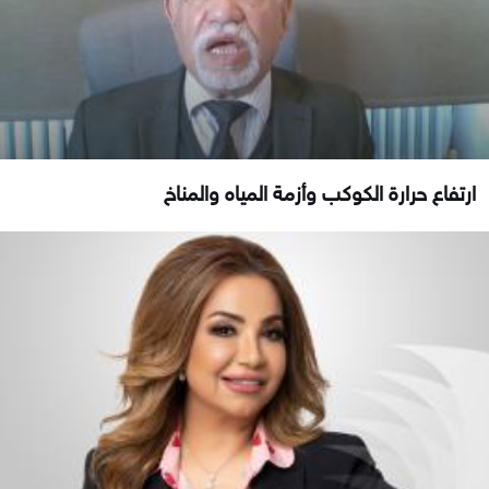
ارتفاع حرارة الكوكب وأزمة المياه والمناخ