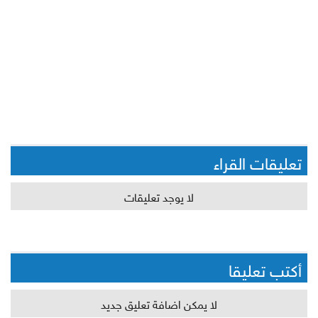
تعليقات القراء
لا يوجد تعليقات
أكتب تعليقا
لا يمكن اضافة تعليق جديد