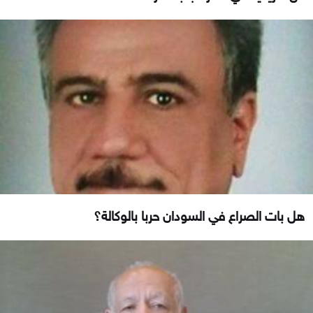
هل بات الصراع في السودان حربا بالوكالة؟