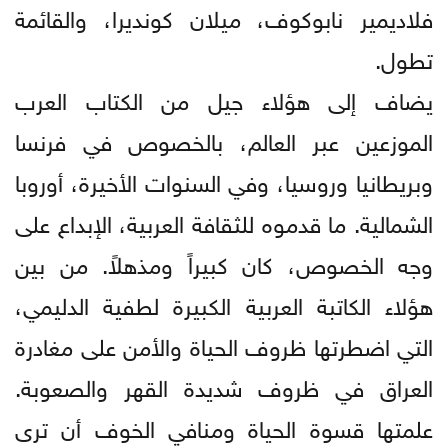
فلاديمير نابوكوف، ميلان كونديرا، والقائمة
تطول.
يضاف إلى هؤلاء جيل من الكتاب العرب
الموزعين عبر العالم، بالخصوص في فرنسا
وبريطانيا وروسيا، وفي السنوات الأخيرة، أوروبا
الشمالية. ما قدموه للثقافة العربية، الإبداع على
وجه الخصوص، كان كبيراً ومذهلاً. من بين
هؤلاء الكاتبة العربية الكبيرة لطفية الدليمي،
التي اضطرتها ظروف الحياة والأمن على مغادرة
العراق في ظروف شديدة القهر والصعوبة.
علمتها قسوة الحياة ومنافي الخوف أن ترى