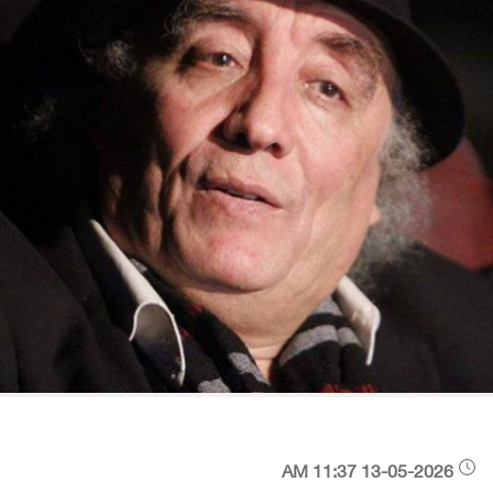
13-05-2026 11:37 AM