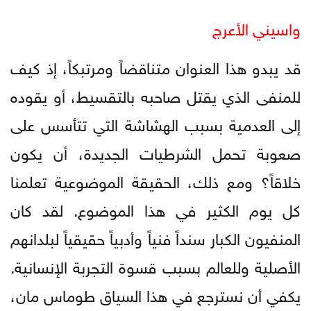
واسيني الأعرج
قد يبدو هذا العنوان متناقضاً ومرتبكاً، إذ كيف
للمنفى الذي يقتل صاحبه بالتقسيط، أو يقوده
إلى العدمية بسبب الهشاشة التي تتأسس على
صعوبة تحمل الشرطيات الجديدة، أن يكون
خلاقاً؟ ومع ذلك، الحقيقة الموضوعية تعلمنا
كل يوم الكثير في هذا الموضوع. لقد كان
المنفيون الكبار سنداً فنياً وأدبياً حقيقياً لبلدانهم
الأصلية وللعالم بسبب قسوة التجربة الإنسانية.
يكفي أن نسترجع في هذا السياق طوماس مان،