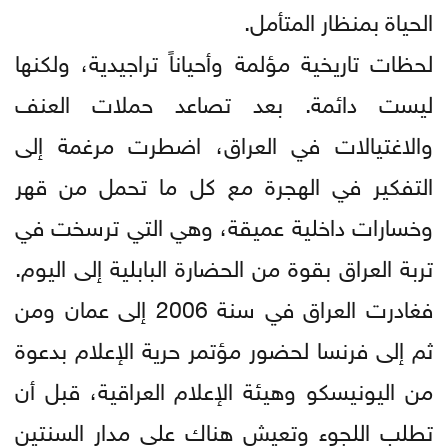
الحياة بمنظار المتأمل.
لحظات تاريخية مؤلمة وأحياناً تراجيدية، ولكنها
ليست دائمة. بعد تصاعد حملات العنف
والاغتيالات في العراق، اضطرت مرغمة إلى
التفكير في الهجرة مع كل ما تحمل من قهر
وخسارات داخلية عميقة، وهي التي ترسخت في
تربة العراق بقوة من الحضارة البابلية إلى اليوم.
فغادرت العراق في سنة 2006 إلى عمان ومن
ثم إلى فرنسا لحضور مؤتمر حرية الإعلام بدعوة
من اليونيسكو وهيئة الإعلام العراقية، قبل أن
تطلب اللجوء وتعيش هناك على مدار السنتين