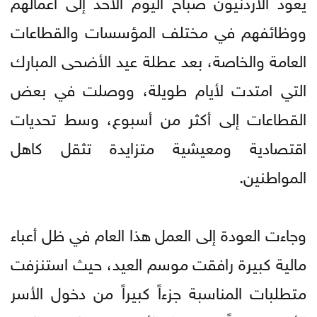
يعود الأردنيون صباح اليوم الأحد إلى أعمالهم
ووظائفهم في مختلف المؤسسات والقطاعات
العامة والخاصة، بعد عطلة عيد الأضحى المبارك
التي امتدت لأيام طويلة، ووصلت في بعض
القطاعات إلى أكثر من أسبوع، وسط تحديات
اقتصادية ومعيشية متزايدة تثقل كاهل
المواطنين.
وجاءت العودة إلى العمل هذا العام في ظل أعباء
مالية كبيرة رافقت موسم العيد، حيث استنزفت
متطلبات المناسبة جزءاً كبيراً من دخول الأسر