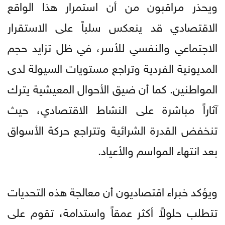
ويحذر مراقبون من أن استمرار هذا الواقع
الاقتصادي قد ينعكس سلباً على الاستقرار
الاجتماعي والنفسي للأسر، في ظل تزايد حجم
المديونية الفردية وتراجع مستويات السيولة لدى
المواطنين. كما أن ضيق الأحوال المعيشية يترك
آثاراً مباشرة على النشاط الاقتصادي، حيث
تنخفض القدرة الشرائية وتتراجع حركة الأسواق
بعد انتهاء المواسم والأعياد.
ويؤكد خبراء اقتصاديون أن معالجة هذه التحديات
تتطلب حلولاً أكثر عمقاً واستدامة، تقوم على