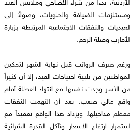
الأردنية، بدءاً من شراء الأضاحي وملابس العيد
ومستلزمات الضيافة والحلويات، وصولاً إلى
العيديات والنفقات الاجتماعية المرتبطة بزيارة
الأقارب وصلة الرحم.
ورغم صرف الرواتب قبل نهاية الشهر لتمكين
المواطنين من تلبية احتياجات العيد، إلا أن كثيراً
من الأسر وجدت نفسها مع انتهاء العطلة أمام
واقع مالي صعب، بعد أن التهمت النفقات
معظم مداخيلها. ويزداد هذا الواقع تعقيداً مع
استمرار ارتفاع الأسعار وتآكل القدرة الشرائية