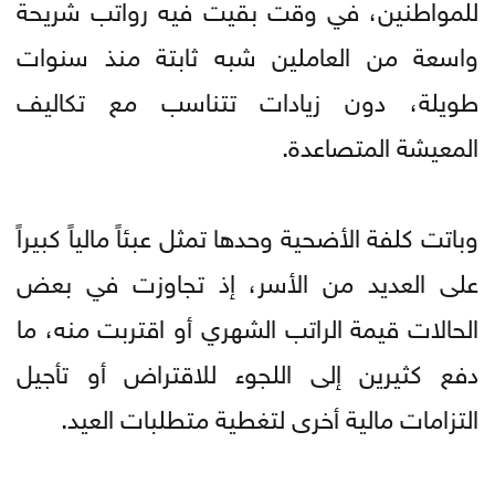
للمواطنين، في وقت بقيت فيه رواتب شريحة
واسعة من العاملين شبه ثابتة منذ سنوات
طويلة، دون زيادات تتناسب مع تكاليف
المعيشة المتصاعدة.
وباتت كلفة الأضحية وحدها تمثل عبئاً مالياً كبيراً
على العديد من الأسر، إذ تجاوزت في بعض
الحالات قيمة الراتب الشهري أو اقتربت منه، ما
دفع كثيرين إلى اللجوء للاقتراض أو تأجيل
التزامات مالية أخرى لتغطية متطلبات العيد.