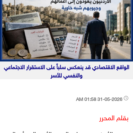
الواقع الاقتصادي قد ينعكس سلباً على الاستقرار الاجتماعي
والنفسي للأسر
31-05-2026 01:58 AM
بقلم المحرر