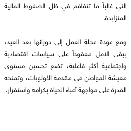
التي غالباً ما تتفاقم في ظل الضغوط المالية
المتزايدة.
ومع عودة عجلة العمل إلى دورانها بعد العيد،
يبقى الأمل معقوداً على سياسات اقتصادية
واجتماعية أكثر فاعلية، تضع تحسين مستوى
معيشة المواطن في مقدمة الأولويات، وتمنحه
القدرة على مواجهة أعباء الحياة بكرامة واستقرار.