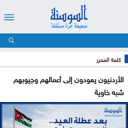
كلمة المحرر
الأردنيون يعودون إلى أعمالهم وجيوبهم
شبه خاوية