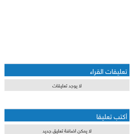
تعليقات القراء
لا يوجد تعليقات
أكتب تعليقا
لا يمكن اضافة تعليق جديد