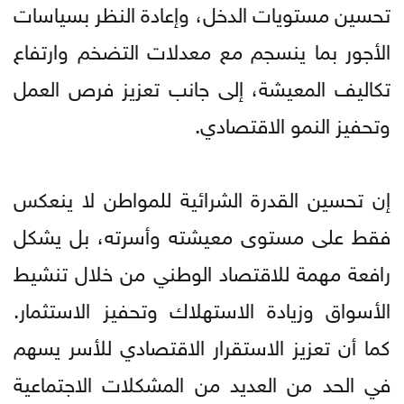
تحسين مستويات الدخل، وإعادة النظر بسياسات
الأجور بما ينسجم مع معدلات التضخم وارتفاع
تكاليف المعيشة، إلى جانب تعزيز فرص العمل
وتحفيز النمو الاقتصادي.
إن تحسين القدرة الشرائية للمواطن لا ينعكس
فقط على مستوى معيشته وأسرته، بل يشكل
رافعة مهمة للاقتصاد الوطني من خلال تنشيط
الأسواق وزيادة الاستهلاك وتحفيز الاستثمار.
كما أن تعزيز الاستقرار الاقتصادي للأسر يسهم
في الحد من العديد من المشكلات الاجتماعية