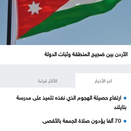
الأردن بين ضجيج المنطقة وثبات الدولة
آخر الأخبار
الأكثر قراءة
ارتفاع حصيلة الهجوم الذي نفذه تلميذ على مدرسة
بتايلند
70 ألفا يؤدون صلاة الجمعة بالأقصى