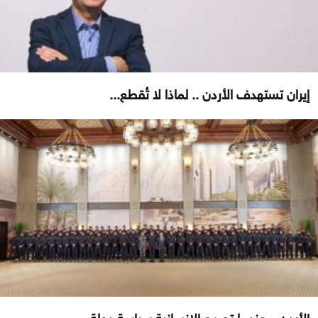
إيران تستهدف الأردن .. لماذا لا تُقطع...
الأردن .. عندما تصبح الإنسانية سياسة دولة