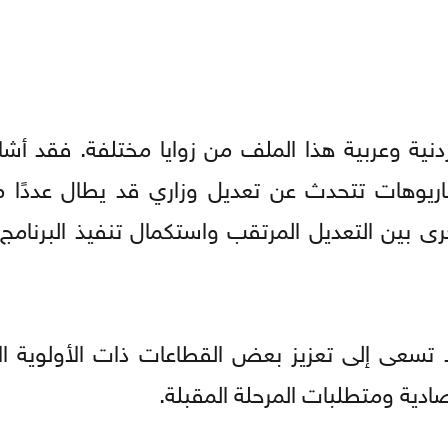
ردنية وعربية هذا الملف من زوايا مختلفة. فقد أشا
ريوهات تتحدث عن تعديل وزاري قد يطال عددًا مح
ى بين التعديل المرتقب واستكمال تنفيذ البرنامج
تسعى إلى تعزيز بعض القطاعات ذات الأولوية ال
ادية ومتطلبات المرحلة المقبلة.