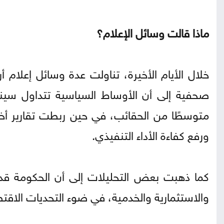
ماذا قالت وسائل الإعلام؟
خلال الأيام الأخيرة، تناولت عدة وسائل إعلام أ
صحفية إلى أن الأوساط السياسية تتداول سينا
متوسطًا من الحقائب، في حين ربطت تقارير أخر
ورفع كفاءة الأداء التنفيذي.
كما ذهبت بعض التحليلات إلى أن الحكومة قد 
والاستثمارية والخدمية، في ضوء التحديات الاقتص