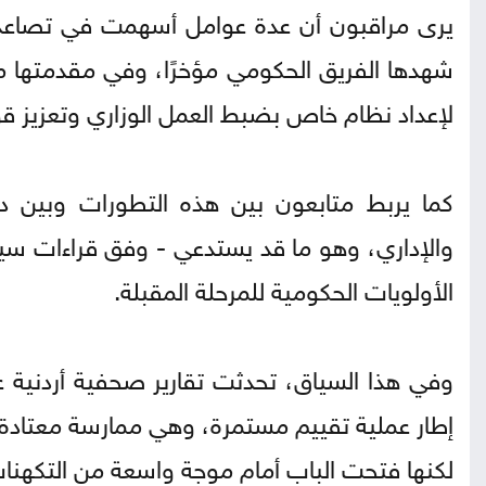
يرى مراقبون أن عدة عوامل أسهمت في تصاعد ا
شهدها الفريق الحكومي مؤخرًا، وفي مقدمتها مغا
لإعداد نظام خاص بضبط العمل الوزاري وتعزيز قو
كما يربط متابعون بين هذه التطورات وبين د
والإداري، وهو ما قد يستدعي - وفق قراءات سياس
الأولويات الحكومية للمرحلة المقبلة.
وفي هذا السياق، تحدثت تقارير صحفية أردنية عن
إطار عملية تقييم مستمرة، وهي ممارسة معتادة ف
لكنها فتحت الباب أمام موجة واسعة من التكهنا