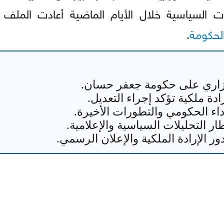
يرات السياسية خلال الأيام الماضية أعادت الملف إ
الحكومة
.
 وزاري على حكومة جعفر حسان.
دة ملكية تؤكد إجراء التعديل.
أداء الحكومي والتطورات الأخيرة.
ر التحليلات السياسية والإعلامية.
 الإرادة الملكية والإعلان الرسمي.