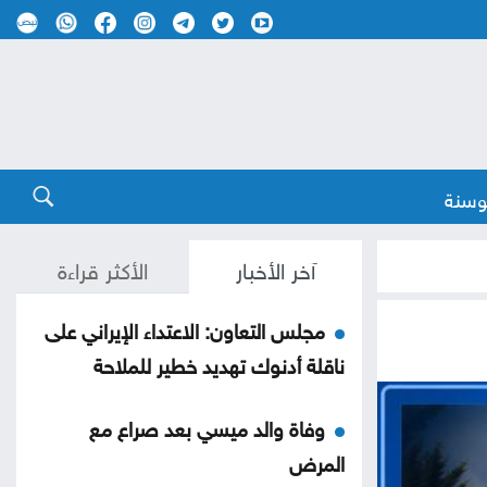
وسنة
آخر الأخبار
الأكثر قراءة
مجلس التعاون: الاعتداء الإيراني على
ناقلة أدنوك تهديد خطير للملاحة
وفاة والد ميسي بعد صراع مع
المرض