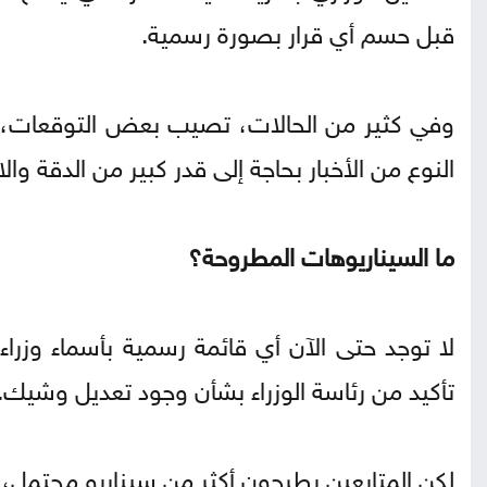
قبل حسم أي قرار بصورة رسمية.
وفي كثير من الحالات، تصيب بعض التوقعات، بين
النوع من الأخبار بحاجة إلى قدر كبير من الدقة والا
ما السيناريوهات المطروحة؟
لا توجد حتى الآن أي قائمة رسمية بأسماء وزراء
تأكيد من رئاسة الوزراء بشأن وجود تعديل وشيك.
لكن المتابعين يطرحون أكثر من سيناريو محتمل، أ