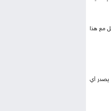
ل مع هذا
 يصدر أي