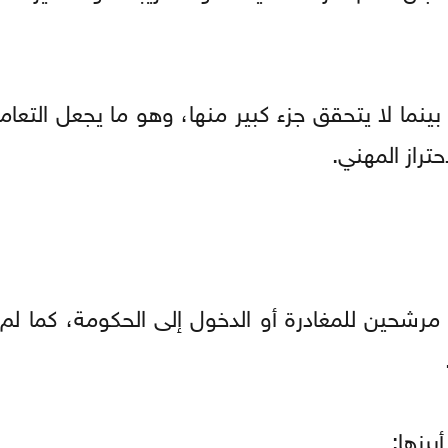
ما لا يتحقق جزء كبير منها، وهو ما يجعل التعام
حتراز المهني.
 مرشحين للمغادرة أو الدخول إلى الحكومة، كما لم
برزها: