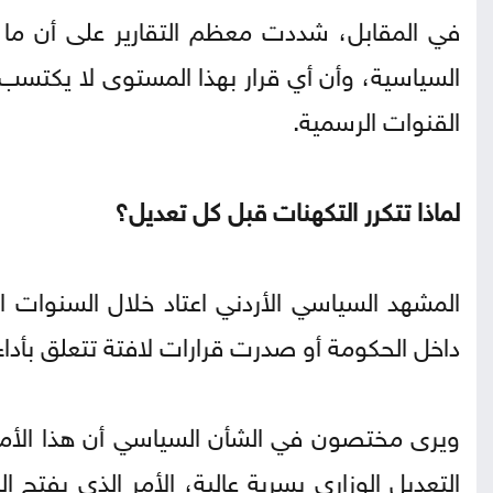
في المقابل، شددت معظم التقارير على أن ما ي
السياسية، وأن أي قرار بهذا المستوى لا يكتسب ص
القنوات الرسمية.
لماذا تتكرر التكهنات قبل كل تعديل؟
المشهد السياسي الأردني اعتاد خلال السنوات
داخل الحكومة أو صدرت قرارات لافتة تتعلق بأداء 
ويرى مختصون في الشأن السياسي أن هذا الأمر ي
التعديل الوزاري بسرية عالية، الأمر الذي يفتح ا