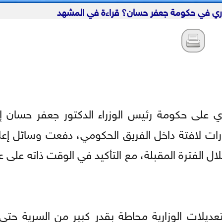
زاري في حكومة جعفر حسان؟ قراءة في المشهد
ي على حكومة رئيس الوزراء الدكتور جعفر حسان إ
ات لافتة داخل الفريق الحكومي، دفعت وسائل إعل
لال الفترة المقبلة، مع التأكيد في الوقت ذاته على
تعديلات الوزارية محاطة بقدر كبير من السرية حتى