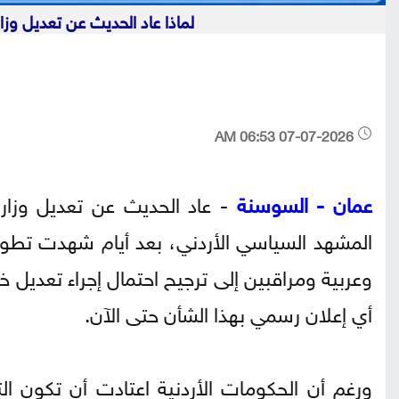
لماذا عاد الحديث عن تعديل و
07-07-2026 06:53 AM
عمان - السوسنة
- عاد الحديث عن تعديل وزار
المشهد السياسي الأردني، بعد أيام شهدت تطور
وعربية ومراقبين إلى ترجيح احتمال إجراء تعديل خ
أي إعلان رسمي بهذا الشأن حتى الآن.
ورغم أن الحكومات الأردنية اعتادت أن تكون ال