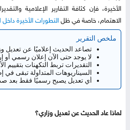
الأخيرة، فإن كثافة التقارير الإعلامية والتقد
الاهتمام، خاصة في ظل
التطورات الأخيرة داخل 
ملخص التقرير
تصاعد الحديث إعلاميًا عن تعديل
لا يوجد حتى الآن إعلان رسمي أو إرا
التقديرات تربط التكهنات بتقييم ال
السيناريوهات المتداولة تبقى في إطا
أي تعديل يصبح رسميًا فقط بعد صدور
لماذا عاد الحديث عن تعديل وزاري؟