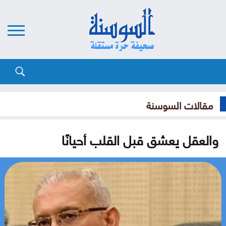
مقالات السوسنة
والعقل يعشق قبل القلب أحيانًا