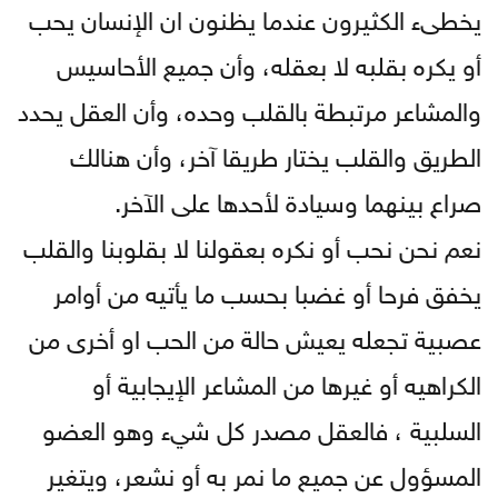
يخطىء الكثيرون عندما يظنون ان الإنسان يحب
أو يكره بقلبه لا بعقله، وأن جميع الأحاسيس
والمشاعر مرتبطة بالقلب وحده، وأن العقل يحدد
الطريق والقلب يختار طريقا آخر، وأن هنالك
صراع بينهما وسيادة لأحدها على الآخر.
نعم نحن نحب أو نكره بعقولنا لا بقلوبنا والقلب
يخفق فرحا أو غضبا بحسب ما يأتيه من أوامر
عصبية تجعله يعيش حالة من الحب او أخرى من
الكراهيه أو غيرها من المشاعر الإيجابية أو
السلبية ، فالعقل مصدر كل شيء وهو العضو
المسؤول عن جميع ما نمر به أو نشعر، ويتغير