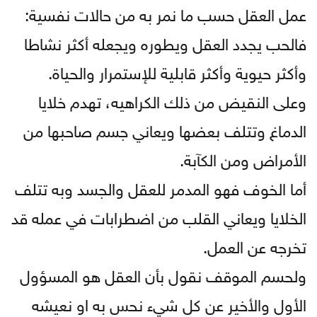
عمل العقل حسب ما نمر به من حالات نفسية:
فالحب يجدد العقل ويطوره ويجعله أكثر نشاطا
وأكثر حيوية وأكثر قابلية للإستمرار والحياة.
وعلى النقيض من ذلك الكراهيه، تهدم خلايا
الدماغ وتتلف بعضها ويعاني جسم صاحبها من
الأمراض ومن الكآبة.
أما الخوف فهو المدمر للعقل والجسد وبه تتلف
الخلايا ويعاني القلب من اضطرابات في عمله قد
تخرجه عن العمل.
ولحسم الموقف نقول بأن العقل هو المسؤول
الأول والأخير عن كل شيء نحس به او نعيشه