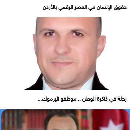
حقوق الإنسان في العصر الرقمي بالأردن
رحلة في ذاكرة الوطن .. موظفو اليرموك...