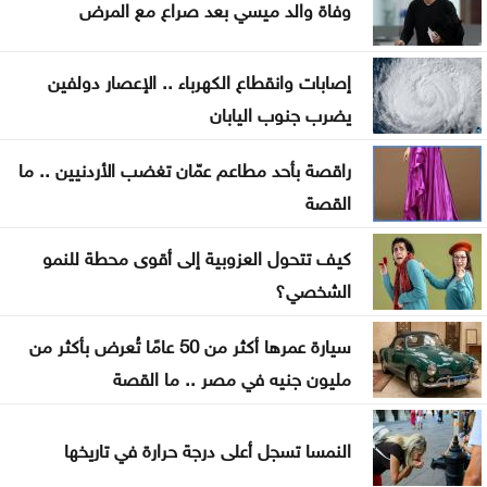
وفاة والد ميسي بعد صراع مع المرض
إصابات وانقطاع الكهرباء .. الإعصار دولفين
يضرب جنوب اليابان
راقصة بأحد مطاعم عمّان تغضب الأردنيين .. ما
القصة
كيف تتحول العزوبية إلى أقوى محطة للنمو
الشخصي؟
سيارة عمرها أكثر من 50 عامًا تُعرض بأكثر من
مليون جنيه في مصر .. ما القصة
النمسا تسجل أعلى درجة حرارة في تاريخها