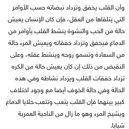
وأن القلب يخفق وتزداد نبضاته حسب الأوامر
التي يتلقاها من العقل، فإن كان الإنسان يعيش
حالة من الحب والنشوة ينشط القلب بأوامر من
الدماغ فيخفق وتزداد خفقاته ويعيش المرء حالة
من السعادة وتسمو روحه وينشط عقله، وعلى
النقيض من ذلك إن كان يعيش حالة من الكره
تزداد خفقات القلب ويزداد نشاطه وفي هذه
الحالة وفي حالة الخوف أيضا مع وجود اختلاف
كبير بينهما فإن القلب يتعب وتتعب خلايا الدماغ
ويشيخ المرء وهو ما زال من الناحية العمرية
شبابا.