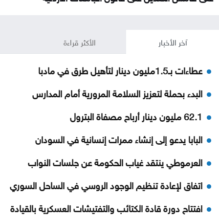
آخر الأخبار
الأكثر قراءة
عطاءات بـ1.5مليون دينار لتأهيل طرق في مادبا
البدء بحملة لتعزيز السلامة المرورية أمام المدارس
62.1 مليون دينار أرباح مصفاة البترول
البابا يدعو إلى إنشاء ممرات إنسانية في السودان
العرموطي ينتقد غياب الحكومة عن جلسات النواب
اتفاق لإعادة تنظيم الوجود الروسي في الساحل السوري
افتتاح دورة قادة الكتائب والتفتيشات العسكرية بالقيادة