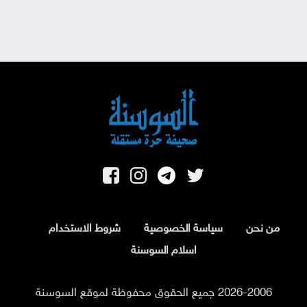
من نحن
سياسة الخصوصية
شروط الاستخدام
اسلام السوسنة
2026-2006 جميع الحقوق محفوظة لموقع السوسنة