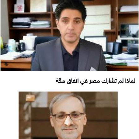
لماذا لم تشارك مصر في اتفاق مكّة