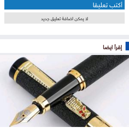
أكتب تعليقا
لا يمكن اضافة تعليق جديد
إقرأ ايضا