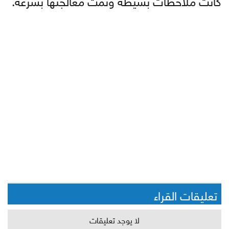
تعليقات القراء
لا يوجد تعليقات