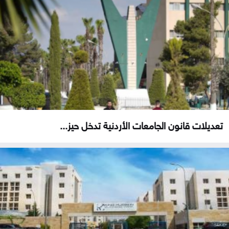
تعديلات قانون الجامعات الأردنية تدخل حيز...