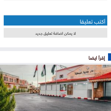
أكتب تعليقا
لا يمكن اضافة تعليق جديد
إقرأ ايضا