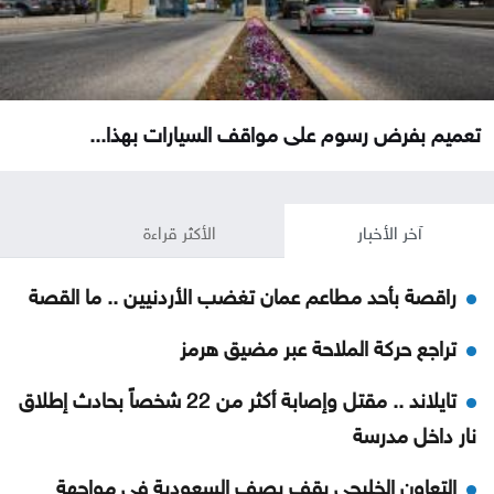
تعميم بفرض رسوم على مواقف السيارات بهذا...
آخر الأخبار
الأكثر قراءة
راقصة بأحد مطاعم عمان تغضب الأردنيين .. ما القصة
تراجع حركة الملاحة عبر مضيق هرمز
تايلاند .. مقتل وإصابة أكثر من 22 شخصاً بحادث إطلاق
نار داخل مدرسة
التعاون الخليجي يقف بصف السعودية في مواجهة