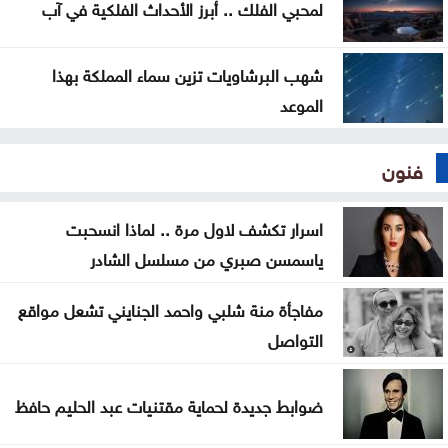
لمحبي الفلك .. أبرز الأحداث الفلكية في آب
شهب البرشاويات تزين سماء المملكة بهذا
الموعد
فنون
اسرار تكشف لاول مرة .. لماذا انسحبت
ياسمسن صبري من مسلسل الشادر
مفاجأة منة شلبي واحمد الجنايني تشعل مواقع
التواصل
ضوابط جديدة لحماية مقتنيات عبد الحليم حافظ