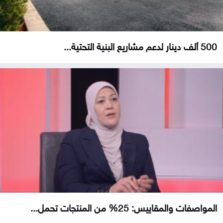
500 ألف دينار لدعم مشاريع البنية التحتية...
المواصفات والمقاييس: 25% من المنتجات تحمل...