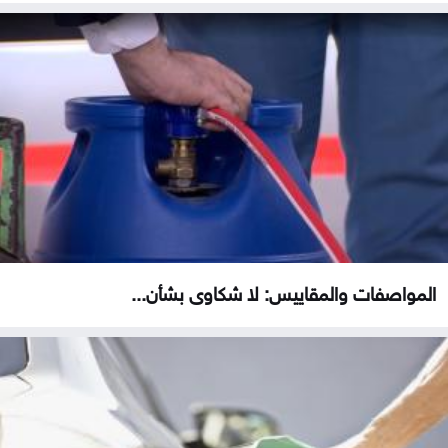
المواصفات والمقاييس: لا شكاوى بشأن...