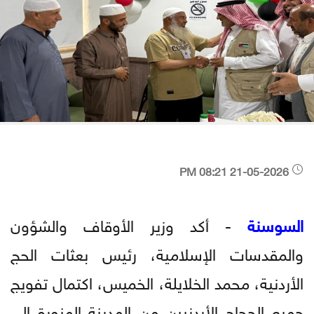
21-05-2026 08:21 PM
السوسنة
- أكد وزير الأوقاف والشؤون
والمقدسات الإسلامية، رئيس بعثات الحج
الأردنية، محمد الخلايلة، الخميس، اكتمال تفويج
جميع الحجاج الأردنيين من المدينة المنورة إلى