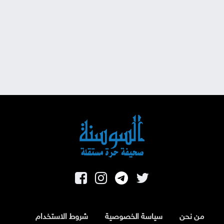
من نحن
سياسة الخصوصية
شروط الاستخدام