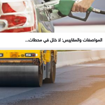
المواصفات والمقاييس: لا خلل في محطات...