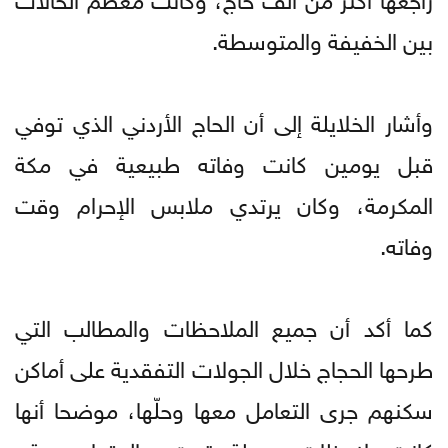
بين الخفيفة والمتوسطة.
وأشار الخلايلة إلى أن الحاج الأردني الذي توفي
قبل يومين كانت وفاته طبيعية في مكة
المكرمة، وكان يرتدي ملابس الإحرام وقت
وفاته.
كما أكد أن جميع الملاحظات والمطالب التي
طرحها الحجاج خلال الجولات التفقدية على أماكن
سكنهم جرى التعامل معها وحلّها، موضحا أنها
كانت ملاحظات بسيطة وتمت معالجتها بسرعة.