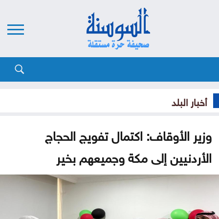
أخبار البلد
وزير الأوقاف: اكتمال تفويج الحجاج
الأردنيين إلى مكة وجميعهم بخير