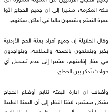
مكة المكرمة، مشيرا إلى أن جميع الحجاج أدّوا
عمرة التمتع ويقيمون حاليا في أماكن سكنهم.
وقال الخلايلة إن جميع أفراد بعثة الحج الأردنية
بخير ويتمتعون بالصحة والسلامة، ويتواجدون
في مقار إقامتهم، مشيرا إلى عدم تسجيل أي
حوادث تُذكر بين الحجاج.
وأضاف أن إدارة البعثة تتابع أوضاع الحجاج
بشكل مستمر، لافتا النظر إلى أن البعثة الطبية
راجعها أكثر من ألف حاج، وكانت معظم الحالات