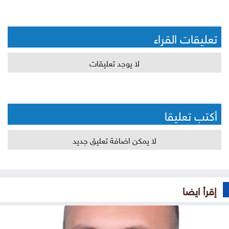
تعليقات القراء
لا يوجد تعليقات
أكتب تعليقا
لا يمكن اضافة تعليق جديد
إقرأ ايضا