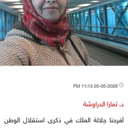
25-05-2026 11:13 PM
د. تمارا الدراوشة
أفرحنا جلالة الملك في ذكرى استقلال الوطن