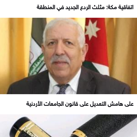
اتفاقية مكة: مثلث الردع الجديد في المنطقة
على هامش التعديل على قانون الجامعات الأردنية