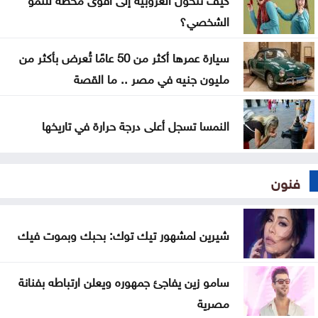
الشخصي؟
سيارة عمرها أكثر من 50 عامًا تُعرض بأكثر من
مليون جنيه في مصر .. ما القصة
النمسا تسجل أعلى درجة حرارة في تاريخها
فنون
شيرين لمشهور تيك توك: بحبك وبموت فيك
سامو زين يفاجئ جمهوره ويعلن ارتباطه بفنانة
مصرية