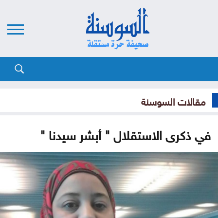
مقالات السوسنة
في ذكرى الاستقلال " أبشر سيدنا "