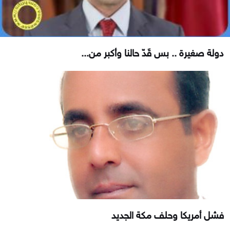
دولة صغيرة .. بس قَدّ حالنا وأكبر من...
فشل أمريكا وحلف مكة الجديد