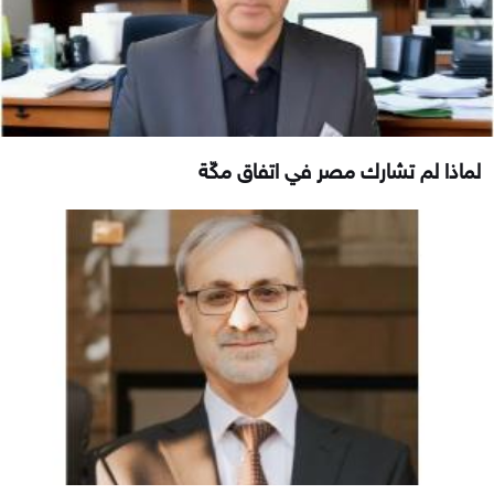
لماذا لم تشارك مصر في اتفاق مكّة