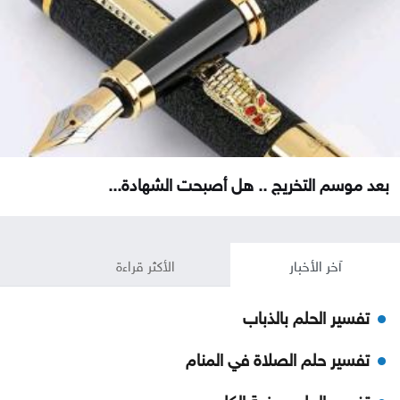
بعد موسم التخريج .. هل أصبحت الشهادة...
آخر الأخبار
الأكثر قراءة
تفسير الحلم بالذباب
تفسير حلم الصلاة في المنام
تفسير الحلم بعضة الكلب