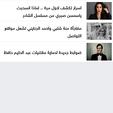
اسرار تكشف لاول مرة .. لماذا انسحبت
ياسمسن صبري من مسلسل الشادر
مفاجأة منة شلبي واحمد الجنايني تشعل مواقع
التواصل
ضوابط جديدة لحماية مقتنيات عبد الحليم حافظ