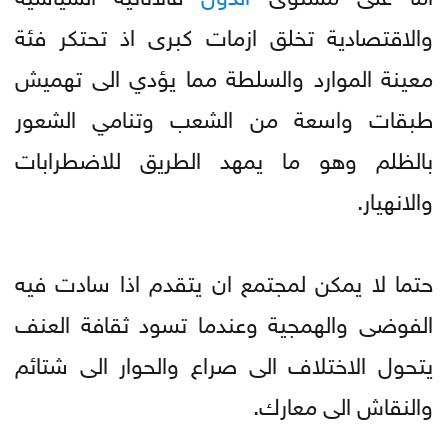
والاقتصادية تخلق ازمات كبرى اذ تحتكر فئة
معينة الموارد والسلطة مما يؤدي الى تهميش
طبقات واسعة من الشعب وتنامي الشعور
بالظلم وهو ما يمهد الطريق للاضطرابات
والانهيار.
حتما لا يمكن لمجتمع ان يتقدم اذا سادت فيه
الفوضى والهمجية وعندما تسود ثقافة العنف
يتحول الاختلاف الى صراع والحوار الى شتائم
والنقاش الى معارك.