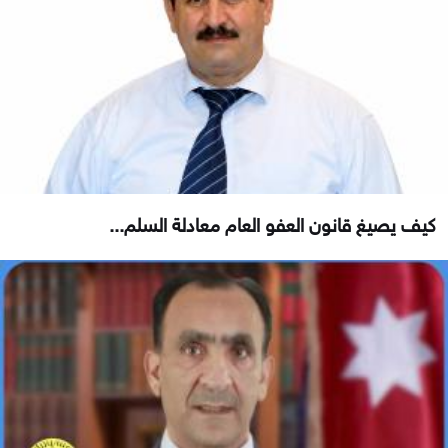
كيف يصيغ قانون العفو العام معادلة السلم...