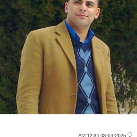
03-04-2025 12:34 AM