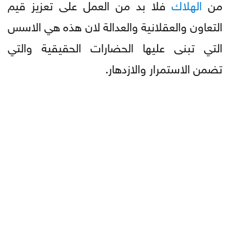
من
الهلاك
فلا بد من العمل على تعزيز قيم
التعاون والعقلانية والعدالة لان هذه هي الاسس
التي تبنى عليها الحضارات الحقيقية والتي
تضمن الاستمرار والازدهار.