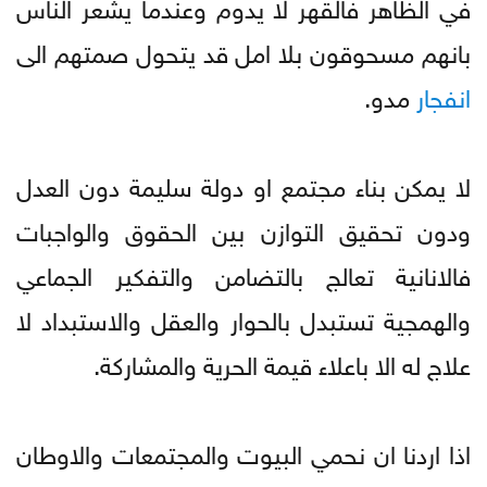
في الظاهر فالقهر لا يدوم وعندما يشعر الناس
بانهم مسحوقون بلا امل قد يتحول صمتهم الى
انفجار
مدو.
لا يمكن بناء مجتمع او دولة سليمة دون العدل
ودون تحقيق التوازن بين الحقوق والواجبات
فالانانية تعالج بالتضامن والتفكير الجماعي
والهمجية تستبدل بالحوار والعقل والاستبداد لا
علاج له الا باعلاء قيمة الحرية والمشاركة.
اذا اردنا ان نحمي البيوت والمجتمعات والاوطان