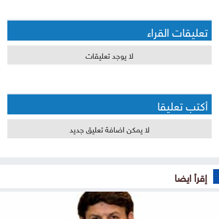
تعليقات القراء
لا يوجد تعليقات
أكتب تعليقا
لا يمكن اضافة تعليق جديد
إقرأ ايضا