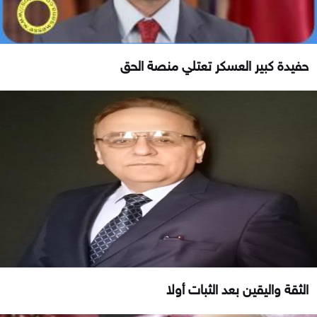
حفيدة كبير العسكر تعتلي منصة الحق
الثقة واليقين بعد الثبات أولا