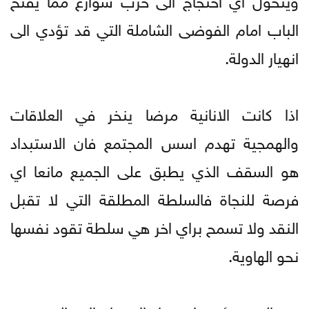
الباب امام الفوضى الشاملة التي قد تؤدي الى
انهيار الدولة.
اذا كانت الانانية مرضا ينخر في العلاقات
والهمجية تهدم اسس المجتمع فان الاستبداد
هو السقف الذي يطبق على الجميع مانعا اي
فرصة للنجاة فالسلطة المطلقة التي لا تقبل
النقد ولا تسمح براي اخر هي سلطة تقود نفسها
نحو الهاوية.