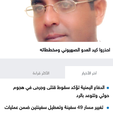
احذروا كيد العدو الصهيوني ومخططاته
آخر الأخبار
الأكثر قراءة
الدفاع اليمنية تؤكد سقوط قتلى وجرحى في هجوم
حوثي وتتوعد بالرد
تغيير مسار 49 سفينة وتعطيل سفينتين ضمن عمليات