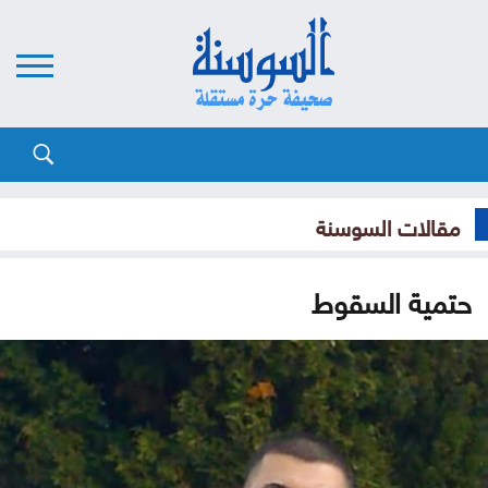
مقالات السوسنة
حتمية السقوط