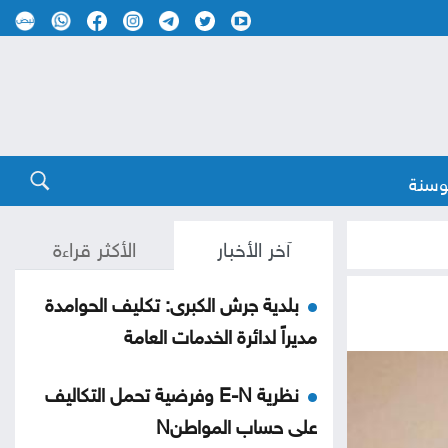
وسنة
آخر الأخبار
الأكثر قراءة
بلدية جرش الكبرى: تكليف الحوامدة
مديراً لدائرة الخدمات العامة
نظرية E-N وفرضية تحمل التكاليف
على حساب المواطنN