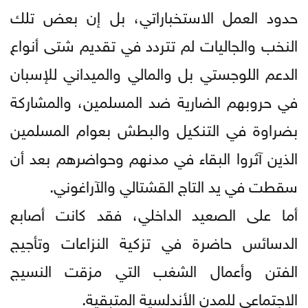
حدود العمل الاستخباراتي، بل إن بعض تلك
النخب والجاليات لم تتردد في تقديم شتى أنواع
الدعم اللوجستي بل والمالي والميداني للإسبان
في حروبهم الضارية ضد المسلمين، والمشاركة
بضراوة في التنكيل والبطش بعوام المسلمين
الذين آثروا البقاء في مدنهم وحواضرهم بعد أن
سقطت في يد التاج القشتالي والآراغوني.
أما على الصعيد الداخلي، فقد كانت أصابع
الدسائس حاضرة في تزكية النزاعات وتأجيج
الفتن وأعمال الشغب التي مزقت النسيج
الاجتماعي للمدن الأندلسية المتبقية.