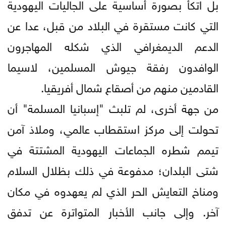
بل اتكأ بصورة أساسية على الجاليات اليهودية
التي كانت مستقرة في البلاد من قبل، عدا عن
الدعم الديمغرافي الذي شكله المهاجرون
الوافدون رفقة جيوش المسلمين، لاسيما
القادمين منهم من أصقاع شمال أفريقيا.
من جهة أخرى، لم تلبث "إسبانيا المسلمة" أن
تحولت إلى مركز استقطاب عالمي، وملاذ آمن
تيمم شطره الجماعات اليهودية المشتتة في
شتى البلدان؛ مدفوعة في ذلك بظلال السلام
ومناخ التعايش الحر الذي لم يعهدوه في مكان
آخر. وإلى جانب الأخبار المتواترة عن تدفق