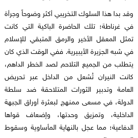
وقد بدا هذا السلوك التخريبي أكثر وضوحاً وجرأة
في غرناطة؛ تلك الحاضرة الباكية التي كانت
تمثل المعقل الأخير والرمق المتبقي للإسلام
في شبه الجزيرة الأيبيرية. ففي الوقت الذي كان
يتطلب من الجميع التلاحم لصد الخطر الداهم،
كانت النيران تُشعل من الداخل عبر تحريض
العامة وتدبير الثورات المتلاحقة ضد سلطة
الدولة، في مسعى ممنهج لبعثرة أوراق الجبهة
الداخلية، وتمزيق وحدتها، وإضعاف قواها
الدفاعية؛ مما عجل بالنهاية المأساوية وسقوط