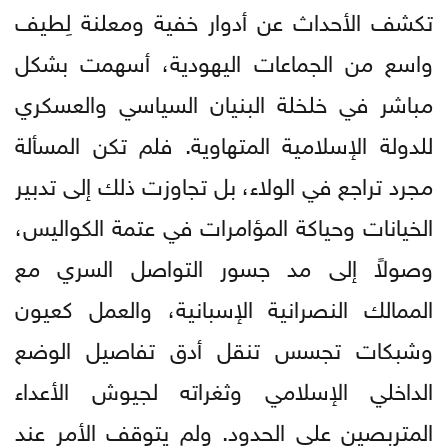
تكشف الأحداث عن أدوار خفية ومعلنة لِطيف
واسع من الجماعات اليهودية، أسهمت بشكل
مباشر في خلخلة البنيان السياسي والعسكري
للدولة الإسلامية المتهاوية. فلم تكن المسألة
مجرد تراجع في الولاء، بل تجاوزت ذلك إلى تدبير
الخيانات وحياكة المؤامرات في عتمة الكواليس،
وصولاً إلى مد جسور التواصل السري مع
الممالك النصرانية الإسبانية، والعمل كعيون
وشبكات تجسس تنقل أدق تفاصيل الوضع
الداخلي الإسلامي وثغراته لجيوش الأعداء
المتربصين على الحدود. ولم يتوقف الأمر عند