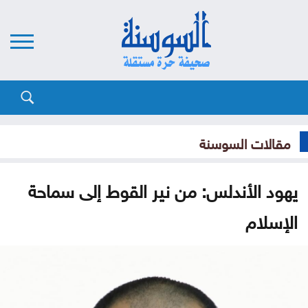
مقالات السوسنة
يهود الأندلس: من نير القوط إلى سماحة
الإسلام