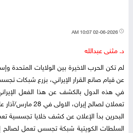
02-06-2026 10:07 AM
د. مثنى عبدالله
لم تكن الحرب الاخيرة بين الولايات المتحدة و
عن قيام صانع القرار الإيراني، بزرع شبكات تج
في هذه الدول بالكشف عن هذا الفعل الإيرا