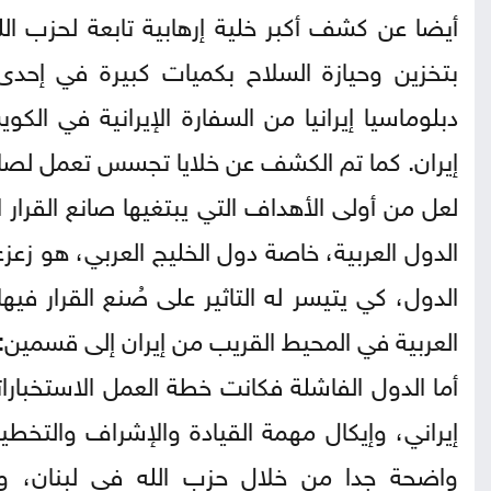
أيضا عن كشف أكبر خلية إرهابية تابعة لحزب الله
دبلوماسيا إيرانيا من السفارة الإيرانية في الكو
إيران. كما تم الكشف عن خلايا تجسس تعمل لصالح
لعل من أولى الأهداف التي يبتغيها صانع القرار
الدول العربية، خاصة دول الخليج العربي، هو زع
الدول، كي يتيسر له التاثير على صُنع القرار فيه
العربية في المحيط القريب من إيران إلى قسمين:
أما الدول الفاشلة فكانت خطة العمل الاستخبارا
إيراني، وإيكال مهمة القيادة والإشراف والتخطي
واضحة جدا من خلال حزب الله في لبنان، وال