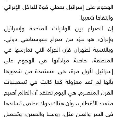
الهجوم على إسرائيل يعطي قوة للداخل الإيراني
والتفافا شعبيا.
إن الصراع بين الولايات المتحدة وإسرائيل
وإيران، هو جزء من صراع جيوسياسي دولي.
وبالنسبة لطهران فإن الجرأة التي تمارسها في
المنطقة، خاصة مبادأتها في الهجوم على
إسرائيل لأول مرة، هي مستمدة من شعورها
بأنها لم تعد معزولة كما كانت في تسعينيات
القرن المنصرم. هي اليوم تعتقد أن العالم أصبح
متعدد الأقطاب، وأن هناك دولا عظمى تساندها
في السر والعلن مثل، روسيا والصين، وتحصل