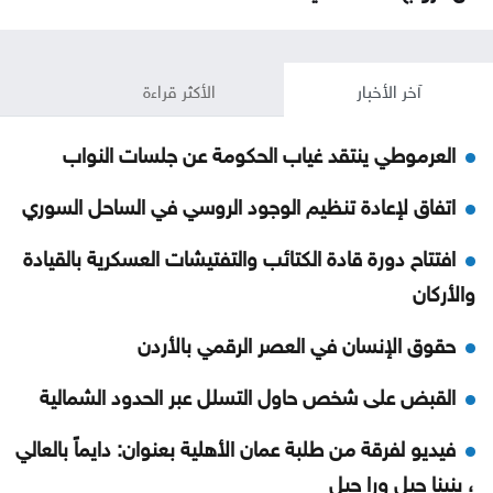
آخر الأخبار
الأكثر قراءة
العرموطي ينتقد غياب الحكومة عن جلسات النواب
اتفاق لإعادة تنظيم الوجود الروسي في الساحل السوري
افتتاح دورة قادة الكتائب والتفتيشات العسكرية بالقيادة
والأركان
حقوق الإنسان في العصر الرقمي بالأردن
القبض على شخص حاول التسلل عبر الحدود الشمالية
فيديو لفرقة من طلبة عمان الأهلية بعنوان: دايماً بالعالي
، بنينا جيل ورا جيل