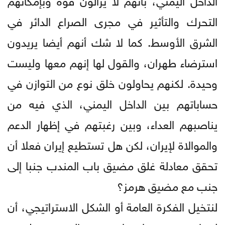
التحرك والتأثير في مجرى الصراع الدائر في
الشرق الأوسط. كما لا شك أنهم أيضا يريدون
استرضاء طهران، والقول لها إنهم معها وليست
وحيدة. لكنهم يحاولون خلق نوع من التوازن في
حساباتهم بين الداخل اليمني، الذي فيه من
يناصبهم العداء، وبين رغبتهم في إظهار الدعم
والموالاة لإيران، لكن هل تستطيع إيران فعلا أن
تحقق معادلة غلق مضيق باب المندب جنبا إلى
جنب مع مضيق هرمز؟
لنتخيل الفكرة العامة أو الشكل الاستراتيجي، أن