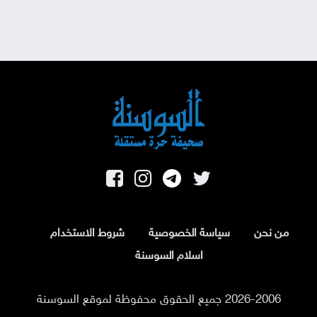
من نحن
سياسة الخصوصية
شروط الاستخدام
اسلام السوسنة
2026-2006 جميع الحقوق محفوظة لموقع السوسنة