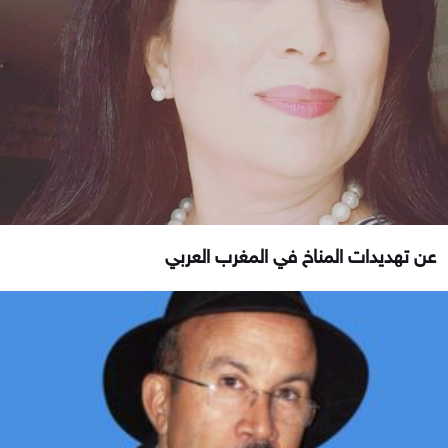
عن تهديدات المناخ في المغرب العربي