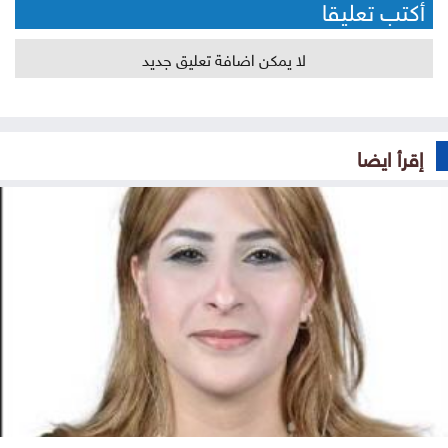
أكتب تعليقا
لا يمكن اضافة تعليق جديد
إقرأ ايضا