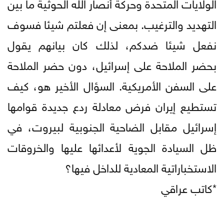
الولايات المتحدة وحركة أنصار الله الحوثية ما بين
التهديد والترغيب. بمعنى إن فعلتم شيئا فسوف
نفعل شيئا ضدكم، لذلك كان بيانهم يقول
بحضر الملاحة على إسرائيل، دون حضر الملاحة
على السفن الأمريكية. السؤال الأخير هو، كيف
تستطيع إيران فرض معادلة ردع جديدة قوامها
إسرائيل مقابل الضاحية الجنوبية لبيروت، في
ظل السيادة الجوية لأعدائها عليها والخروقات
الاستخباراتية المعادية للداخل فيها؟
*كاتب عراقي