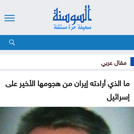
مقال عربي
ما الذي أرادته إيران من هجومها الأخير على
إسرائيل