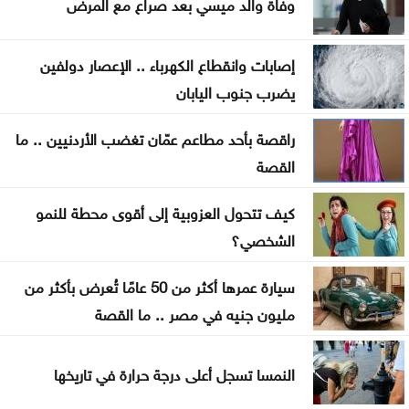
وفاة والد ميسي بعد صراع مع المرض
إصابات وانقطاع الكهرباء .. الإعصار دولفين
يضرب جنوب اليابان
راقصة بأحد مطاعم عمّان تغضب الأردنيين .. ما
القصة
كيف تتحول العزوبية إلى أقوى محطة للنمو
الشخصي؟
سيارة عمرها أكثر من 50 عامًا تُعرض بأكثر من
مليون جنيه في مصر .. ما القصة
النمسا تسجل أعلى درجة حرارة في تاريخها