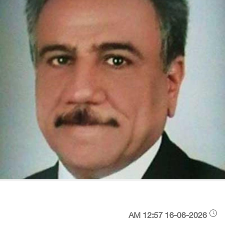
16-06-2026 12:57 AM