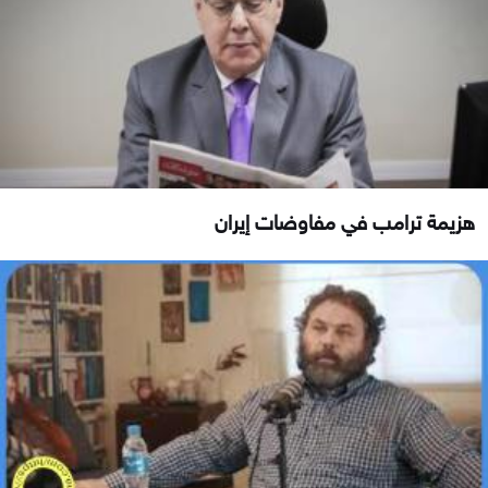
هزيمة ترامب في مفاوضات إيران