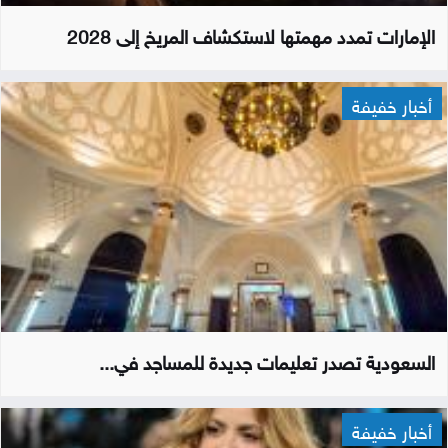
الإمارات تمدد مهمتها لاستكشاف المريخ إلى 2028
أخبار خفيفة
السعودية تصدر تعليمات جديدة للمساجد في...
أخبار خفيفة