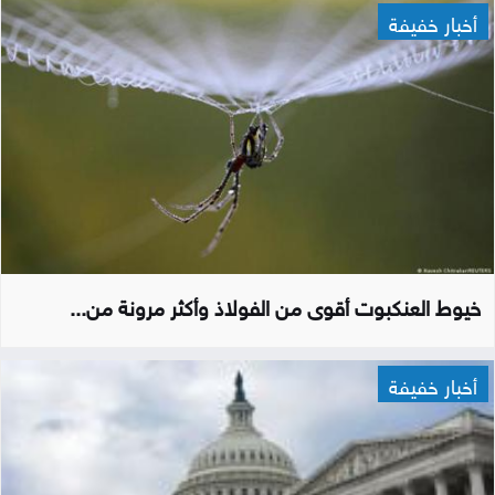
أخبار خفيفة
خيوط العنكبوت أقوى من الفولاذ وأكثر مرونة من...
أخبار خفيفة