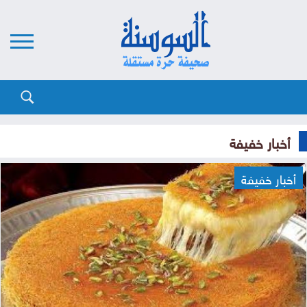
أخبار خفيفة
أخبار خفيفة