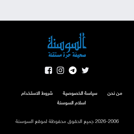
من نحن
سياسة الخصوصية
شروط الاستخدام
اسلام السوسنة
2026-2006 جميع الحقوق محفوظة لموقع السوسنة