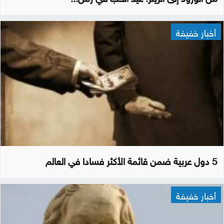
أخبار خفيفة
5 دول عربية ضمن قائمة الأكثر فسادا في العالم
أخبار خفيفة