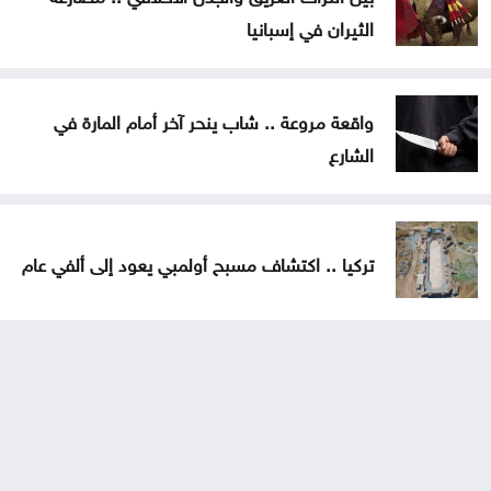
الثيران في إسبانيا
واقعة مروعة .. شاب ينحر آخر أمام المارة في
الشارع
تركيا .. اكتشاف مسبح أولمبي يعود إلى ألفي عام