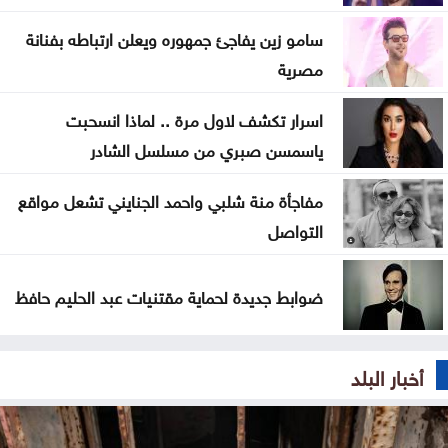
سامو زين يفاجئ جمهوره ويعلن ارتباطه بفنانة
مصرية
اسرار تكشف لاول مرة .. لماذا انسحبت
ياسمسن صبري من مسلسل الشادر
مفاجأة منة شلبي واحمد الجنايني تشعل مواقع
التواصل
ضوابط جديدة لحماية مقتنيات عبد الحليم حافظ
أخبار البلد