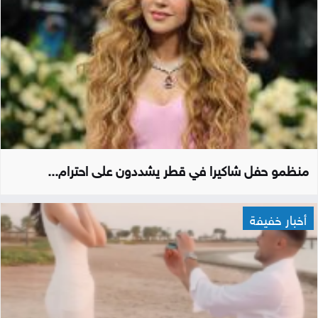
منظمو حفل شاكيرا في قطر يشددون على احترام...
أخبار خفيفة