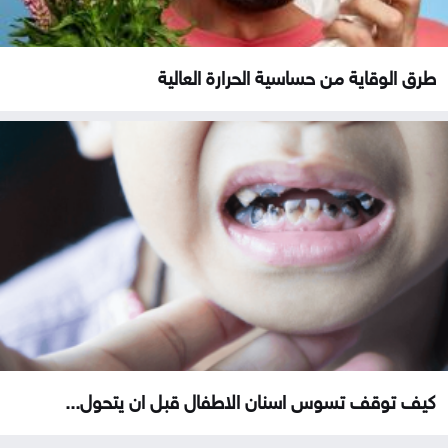
طرق الوقاية من حساسية الحرارة العالية
كيف توقف تسوس اسنان الاطفال قبل ان يتحول...