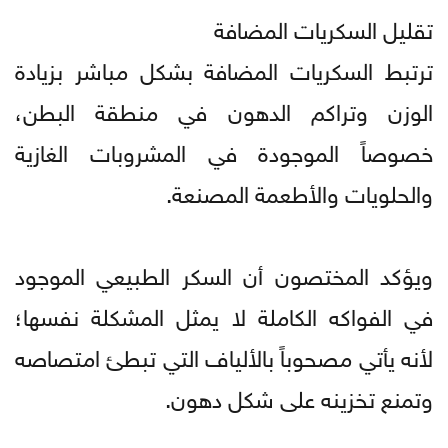
تقليل السكريات المضافة
ترتبط السكريات المضافة بشكل مباشر بزيادة
الوزن وتراكم الدهون في منطقة البطن،
خصوصاً الموجودة في المشروبات الغازية
والحلويات والأطعمة المصنعة.
ويؤكد المختصون أن السكر الطبيعي الموجود
في الفواكه الكاملة لا يمثل المشكلة نفسها؛
لأنه يأتي مصحوباً بالألياف التي تبطئ امتصاصه
وتمنع تخزينه على شكل دهون.