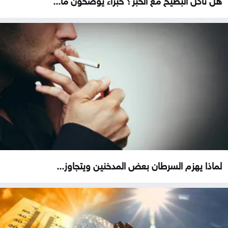
لماذا يهزم السرطان بعض المدخنين ويتجاوز...