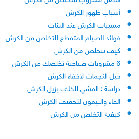
أسباب ظهور الكرش
مسببات الكرش عند البنات
فوائد الصيام المتقطع للتخلص من الكرش
كيف تتخلص من الكرش
6 مشروبات صباحية تخلصك من الكرش
حيل النجمات لإخفاء الكرش
دراسة : المشي للخلف يزيل الكرش
الماء والليمون لتخفيف الكرش
كيفية التخلص من الكرش