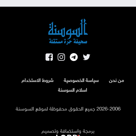
من نحن
سياسة الخصوصية
شروط الاستخدام
اسلام السوسنة
2026-2006 جميع الحقوق محفوظة لموقع السوسنة
برمجة واستضافة وتصميم