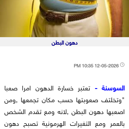
دهون البطن
12-05-2026 10:35 PM
السوسنة -
تعتبر خسارة الدهون امرا صعبا
"وتخلتف صعوبتها حسب مكان تجمعها ,ومن
اصعبها دهون البطن ,لانه ومع تقدم الشخص
بالعمر ومع التغيرات الهرمونية تصبح دهون