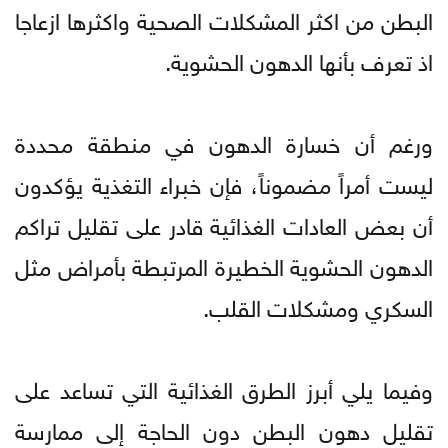
البطن من اكثر المشكلات الصحية واكثرها ازعاجا
اذ تعرف بأنها الدهون الحشوية.
ورغم أن خسارة الدهون في منطقة محددة
ليست أمراً مضموناً، فإن خبراء التغذية يؤكدون
أن بعض العادات الغذائية قادر على تقليل تراكم
الدهون الحشوية الخطيرة المرتبطة بأمراض مثل
السكري ومشكلات القلب.
وفيما يلي أبرز الطرق الغذائية التي تساعد على
تقليل دهون البطن دون الحاجة إلى ممارسة