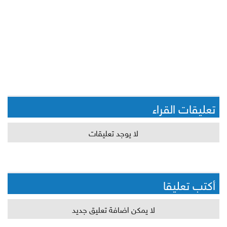
تعليقات القراء
لا يوجد تعليقات
أكتب تعليقا
لا يمكن اضافة تعليق جديد