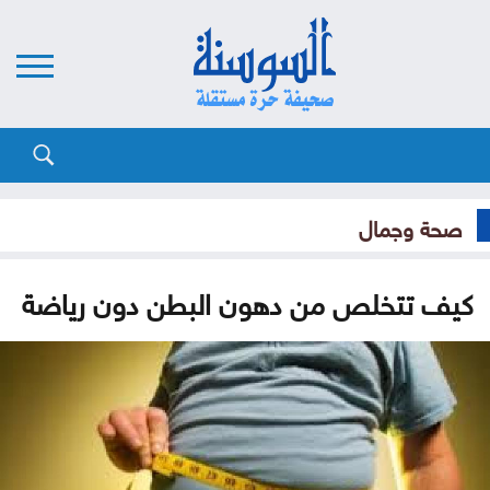
صحة وجمال
كيف تتخلص من دهون البطن دون رياضة