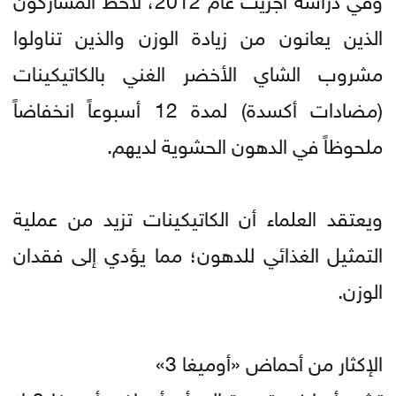
الذين يعانون من زيادة الوزن والذين تناولوا
مشروب الشاي الأخضر الغني بالكاتيكينات
(مضادات أكسدة) لمدة 12 أسبوعاً انخفاضاً
ملحوظاً في الدهون الحشوية لديهم.
ويعتقد العلماء أن الكاتيكينات تزيد من عملية
التمثيل الغذائي للدهون؛ مما يؤدي إلى فقدان
الوزن.
الإكثار من أحماض «أوميغا 3»