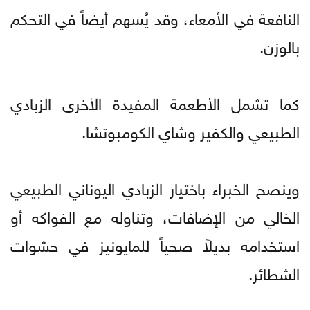
النافعة في الأمعاء، وقد يُسهم أيضاً في التحكم
بالوزن.
كما تشمل الأطعمة المفيدة الأخرى الزبادي
الطبيعي والكفير وشاي الكومبوتشا.
وينصح الخبراء باختيار الزبادي اليوناني الطبيعي
الخالي من الإضافات، وتناوله مع الفواكه أو
استخدامه بديلاً صحياً للمايونيز في حشوات
الشطائر.