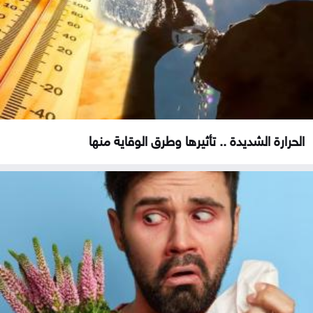
الحرارة الشديدة .. تأثيرها وطرق الوقاية منها