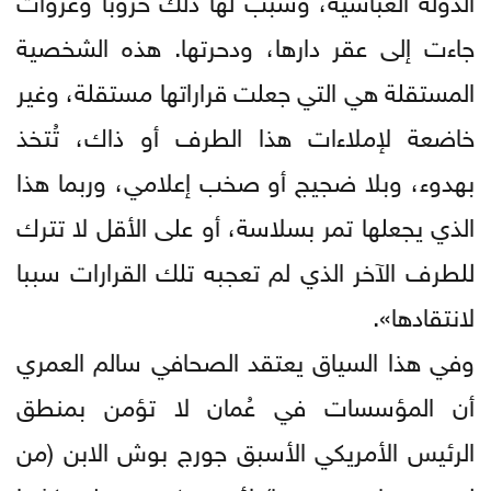
جاءت إلى عقر دارها، ودحرتها. هذه الشخصية
المستقلة هي التي جعلت قراراتها مستقلة، وغير
خاضعة لإملاءات هذا الطرف أو ذاك، تُتخذ
بهدوء، وبلا ضجيج أو صخب إعلامي، وربما هذا
الذي يجعلها تمر بسلاسة، أو على الأقل لا تترك
للطرف الآخر الذي لم تعجبه تلك القرارات سببا
لانتقادها».
وفي هذا السياق يعتقد الصحافي سالم العمري
أن المؤسسات في عُمان لا تؤمن بمنطق
الرئيس الأمريكي الأسبق جورج بوش الابن (من