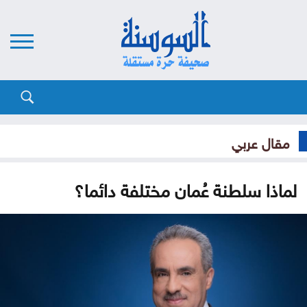
مقال عربي
لماذا سلطنة عُمان مختلفة دائما؟