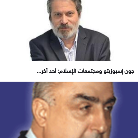
جون إسبوزيتو ومجتمعات الإسلام: أحد آخر...