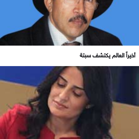
أخيراً العالم يكتشف سبتة