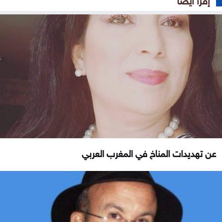
عن تهديدات المناخ في المغرب العربي