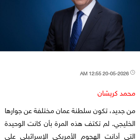
20-05-2026 12:55 AM
محمد كريشان
من جديد، تكون سلطنة عمان مختلفة عن جوارها
الخليجي. لم تكتف هذه المرة بأن كانت الوحيدة
التي أدانت الهجوم الأمريكي الإسرائيلي على