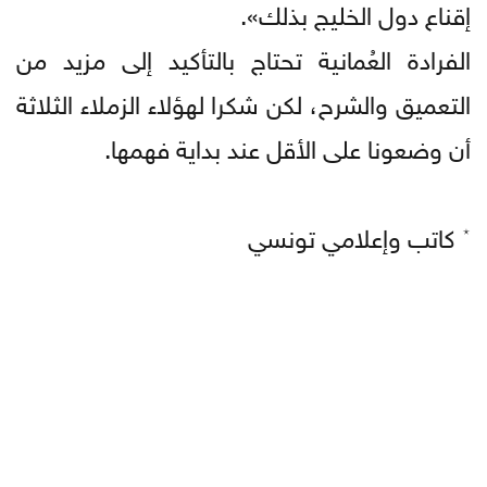
إقناع دول الخليج بذلك».
الفرادة العُمانية تحتاج بالتأكيد إلى مزيد من
التعميق والشرح، لكن شكرا لهؤلاء الزملاء الثلاثة
أن وضعونا على الأقل عند بداية فهمها.
٭ كاتب وإعلامي تونسي