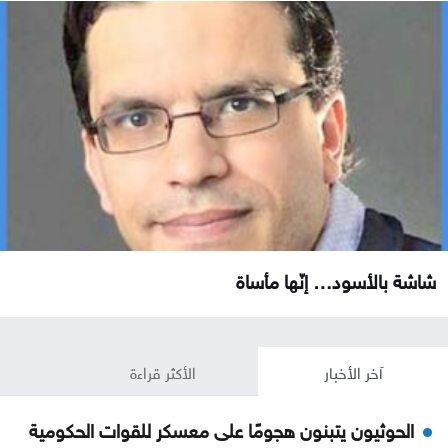
شاشة بالأسود… إنّها مأساة
آخر الأخبار
الأكثر قراءة
الحوثيون يتبنون هجومًا على معسكر للقوات الحكومية