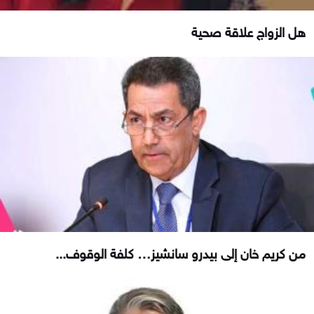
هل الزواج علاقة صحية
من كريم خان إلى بيدرو سانشيز… كلفة الوقوف...