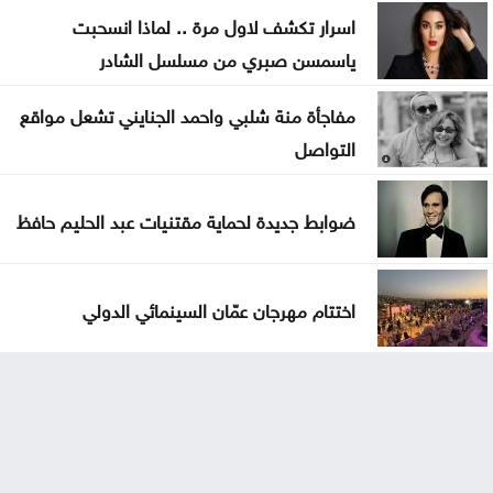
اسرار تكشف لاول مرة .. لماذا انسحبت
ياسمسن صبري من مسلسل الشادر
مفاجأة منة شلبي واحمد الجنايني تشعل مواقع
التواصل
ضوابط جديدة لحماية مقتنيات عبد الحليم حافظ
اختتام مهرجان عمّان السينمائي الدولي