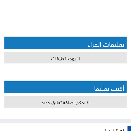
تعليقات القراء
لا يوجد تعليقات
أكتب تعليقا
لا يمكن اضافة تعليق جديد
إقرأ ايضا