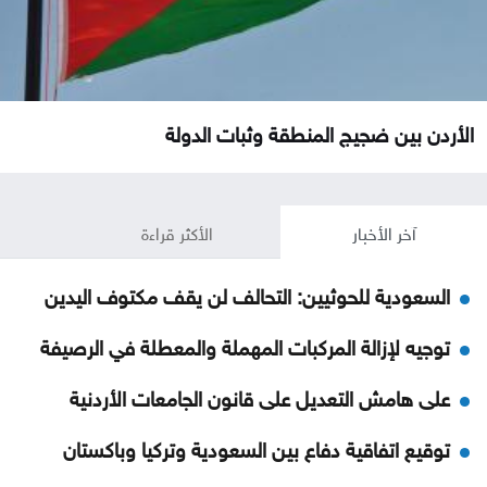
الأردن بين ضجيج المنطقة وثبات الدولة
آخر الأخبار
الأكثر قراءة
السعودية للحوثيين: التحالف لن يقف مكتوف اليدين
توجيه لإزالة المركبات المهملة والمعطلة في الرصيفة
على هامش التعديل على قانون الجامعات الأردنية
توقيع اتفاقية دفاع بين السعودية وتركيا وباكستان