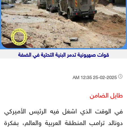
قوات صهيونية تدمر البنية التحتية في الضفة
25-02-2025 12:35 AM
طايل الضامن
في الوقت الذي اشغل فيه الرئيس الأميركي
دونالد ترامب المنطقة العربية والعالم، بفكرة