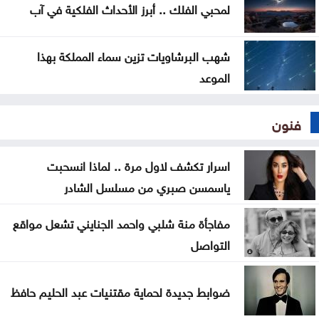
لمحبي الفلك .. أبرز الأحداث الفلكية في آب
شهب البرشاويات تزين سماء المملكة بهذا
الموعد
فنون
اسرار تكشف لاول مرة .. لماذا انسحبت
ياسمسن صبري من مسلسل الشادر
مفاجأة منة شلبي واحمد الجنايني تشعل مواقع
التواصل
ضوابط جديدة لحماية مقتنيات عبد الحليم حافظ