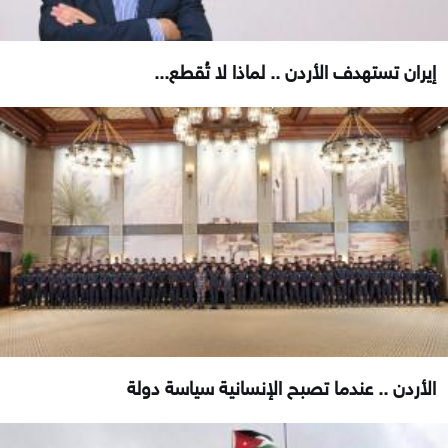
إيران تستهدف الأردن .. لماذا لا تُقطع...
الأردن .. عندما تصبح الإنسانية سياسة دولة