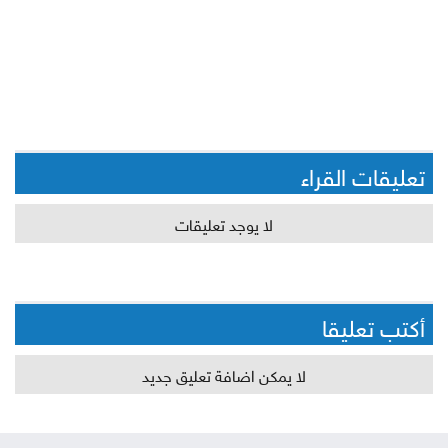
تعليقات القراء
لا يوجد تعليقات
أكتب تعليقا
لا يمكن اضافة تعليق جديد