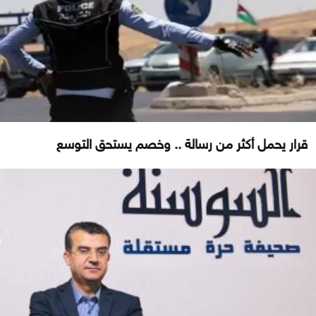
قرار يحمل أكثر من رسالة .. وخصم يستحق التوسع