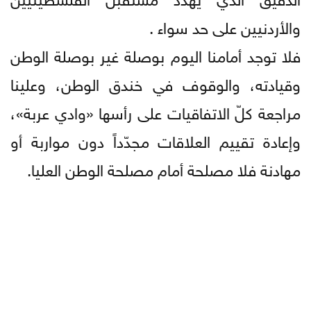
والأردنيين على حد سواء .
فلا توجد أمامنا اليوم بوصلة غير بوصلة الوطن
وقيادته، والوقوف في خندق الوطن، وعلينا
مراجعة كلّ الاتفاقيات على رأسها «وادي عربة»،
وإعادة تقييم العلاقات مجدّداً دون مواربة أو
مهادنة فلا مصلحة أمام مصلحة الوطن العليا.