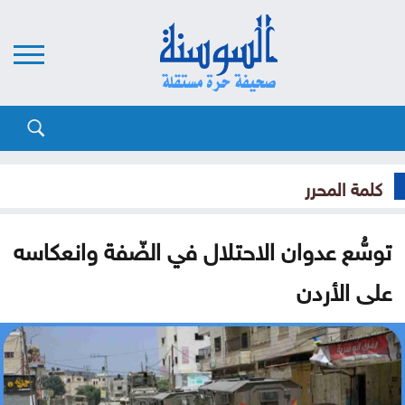
كلمة المحرر
توسُّع عدوان الاحتلال في الضّفة وانعكاسه
على الأردن