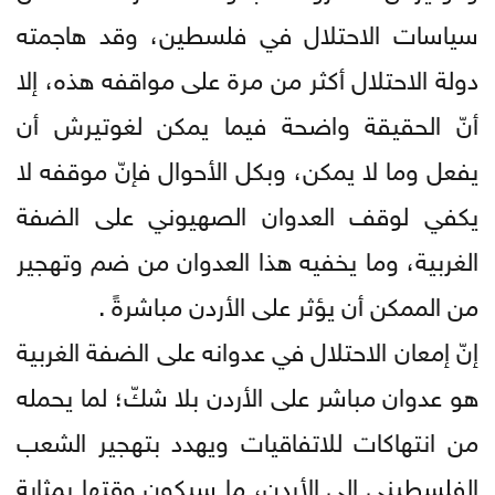
سياسات الاحتلال في فلسطين، وقد هاجمته
دولة الاحتلال أكثر من مرة على مواقفه هذه، إلا
أنّ الحقيقة واضحة فيما يمكن لغوتيرش أن
يفعل وما لا يمكن، وبكل الأحوال فإنّ موقفه لا
يكفي لوقف العدوان الصهيوني على الضفة
الغربية، وما يخفيه هذا العدوان من ضم وتهجير
من الممكن أن يؤثر على الأردن مباشرةً .
إنّ إمعان الاحتلال في عدوانه على الضفة الغربية
هو عدوان مباشر على الأردن بلا شكّ؛ لما يحمله
من انتهاكات للاتفاقيات ويهدد بتهجير الشعب
الفلسطيني إلى الأردن، ما سيكون وقتها بمثابة