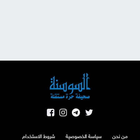
من نحن
سياسة الخصوصية
شروط الاستخدام