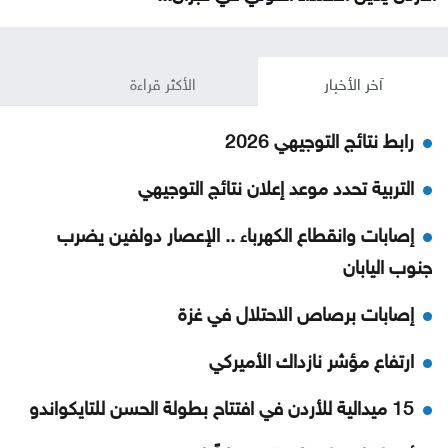
آخر الأخبار
الأكثر قراءة
رابط نتائج التوجيهي 2026
التربية تحدد موعد إعلان نتائج التوجيهي
إصابات وانقطاع الكهرباء .. الإعصار دولفين يضرب
جنوب اليابان
إصابات برصاص الاحتلال في غزة
ارتفاع مؤشر نازداك الأميركي
15 ميدالية للأردن في افتتاح بطولة الحسن للتايكواندو