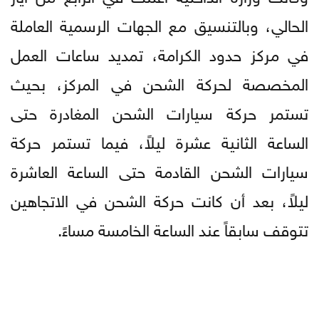
الحالي، وبالتنسيق مع الجهات الرسمية العاملة
في مركز حدود الكرامة، تمديد ساعات العمل
المخصصة لحركة الشحن في المركز، بحيث
تستمر حركة سيارات الشحن المغادرة حتى
الساعة الثانية عشرة ليلاً، فيما تستمر حركة
سيارات الشحن القادمة حتى الساعة العاشرة
ليلاً، بعد أن كانت حركة الشحن في الاتجاهين
تتوقف سابقاً عند الساعة الخامسة مساءً.