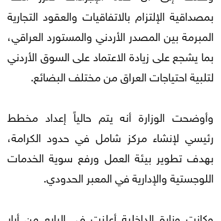
بمصداقية الإلتزام بالاتفاقيات والعقود التجارية
المبرمة بين المصدر الأردني والمستورد العراقي،
بما يشجع على زيادة الاعتماد على السوق الأردني
لتلبية احتياجات العراق من مختلف البضائع.
وأوضحت الوزارة أنه يتم حالياً إعداد مخطط
رئيسي لإنشاء مركز شامل في حدود الكرامة،
بهدف تطوير بيئة العمل ورفع سوية الخدمات
اللوجستية والإدارية في المعبر الحدودي.
وكانت وزارة الداخلية أعلنت في الرابع من أيار