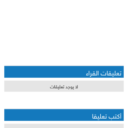
تعليقات القراء
لا يوجد تعليقات
أكتب تعليقا