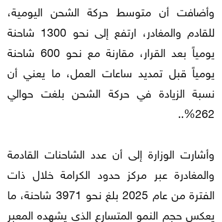
وأضافت أن متوسط حركة الشحن اليومية،
للقادم والمغادر، ارتفع إلى نحو 1300 شاحنة
يومياً بعد القرار، مقارنة مع نحو 600 شاحنة
يومياً قبل تمديد ساعات العمل، ما يعني أن
نسبة الزيادة في حركة الشحن بلغت حوالي
262%..
وأشارت الوزارة إلى أن عدد الشاحنات القادمة
والمغادرة عبر مركز حدود الكرامة خلال ذات
الفترة من عام 2025 بلغ نحو 3971 شاحنة، ما
يعكس حجم النمو المتسارع الذي يشهده المعبر