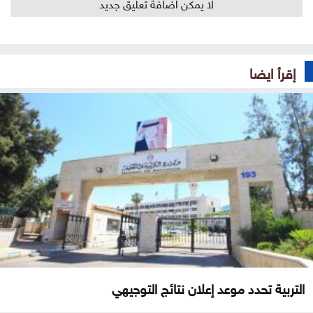
لا يمكن اضافة تعليق جديد
إقرأ ايضا
التربية تحدد موعد إعلان نتائج التوجيهي