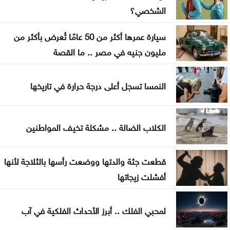
الشخصي؟
سيارة عمرها أكثر من 50 عامًا تُعرض بأكثر من
مليون جنيه في مصر .. ما القصة
النمسا تسجل أعلى درجة حرارة في تاريخها
الكلاب الضالة .. مشكلة تخيف المواطنين
قطعت جثة والدتها ووضعت رأسها بالثلاجة لأنها
أفشلت زيجاتها
لمحبي الفلك .. أبرز الأحداث الفلكية في آب