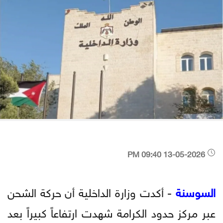
13-05-2026 09:40 PM
السوسنة
- أكدت وزارة الداخلية أن حركة الشحن
عبر مركز حدود الكرامة شهدت ارتفاعاً كبيراً بعد