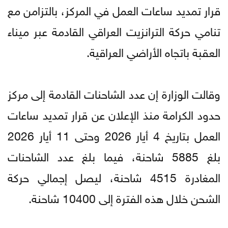
قرار تمديد ساعات العمل في المركز، بالتزامن مع
تنامي حركة الترانزيت العراقي القادمة عبر ميناء
العقبة باتجاه الأراضي العراقية.
وقالت الوزارة إن عدد الشاحنات القادمة إلى مركز
حدود الكرامة منذ الإعلان عن قرار تمديد ساعات
العمل بتاريخ 4 أيار 2026 وحتى 11 أيار 2026
بلغ 5885 شاحنة، فيما بلغ عدد الشاحنات
المغادرة 4515 شاحنة، ليصل إجمالي حركة
الشحن خلال هذه الفترة إلى 10400 شاحنة.