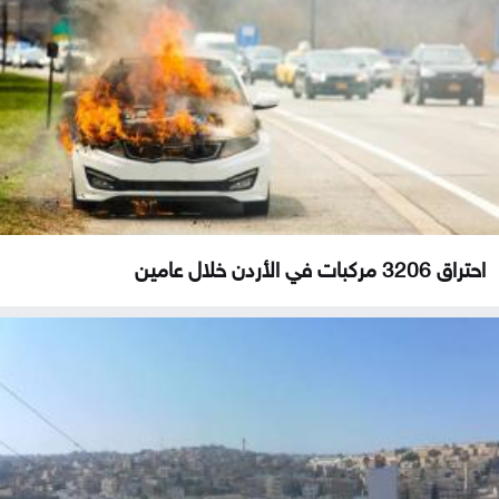
احتراق 3206 مركبات في الأردن خلال عامين