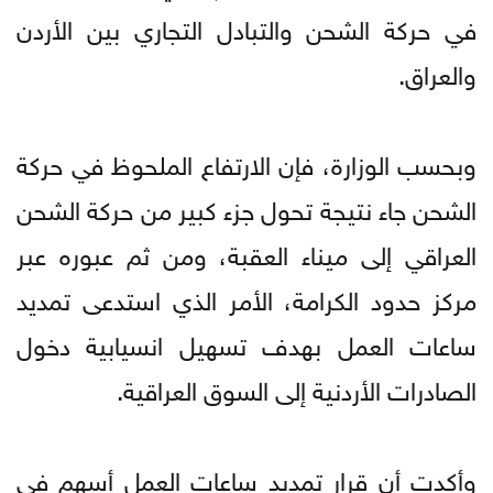
في حركة الشحن والتبادل التجاري بين الأردن
والعراق.
وبحسب الوزارة، فإن الارتفاع الملحوظ في حركة
الشحن جاء نتيجة تحول جزء كبير من حركة الشحن
العراقي إلى ميناء العقبة، ومن ثم عبوره عبر
مركز حدود الكرامة، الأمر الذي استدعى تمديد
ساعات العمل بهدف تسهيل انسيابية دخول
الصادرات الأردنية إلى السوق العراقية.
وأكدت أن قرار تمديد ساعات العمل أسهم في