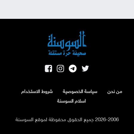
من نحن
سياسة الخصوصية
شروط الاستخدام
اسلام السوسنة
2026-2006 جميع الحقوق محفوظة لموقع السوسنة