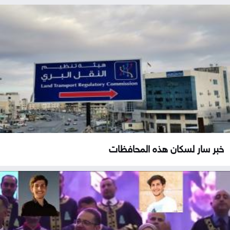
خبر سار لسكان هذه المحافظات