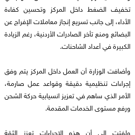
تخفيف الضغط داخل المركز وتحسين كفاءة
الأداء، إلى جانب تسريع إنجاز معاملات الإفراج عن
البضائع ومنع تأخر الصادرات الأردنية، رغم الزيادة
الكبيرة في أعداد الشاحنات.
وأضافت الوزارة أن العمل داخل المركز يتم وفق
إجراءات تنظيمية دقيقة وقواعد عمل صارمة،
الأمر الذي ساهم في تعزيز انسيابية حركة الشحن
ورفع مستوى الخدمات المقدمة.
ولفتت إلى أن هذه الإجراءات تعزز الثقة