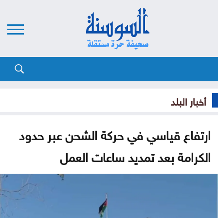
أخبار البلد
ارتفاع قياسي في حركة الشحن عبر حدود
الكرامة بعد تمديد ساعات العمل