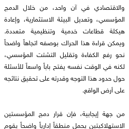
والاقتصادي في آن واحد، من خلال الدمج
المؤسسي، وتعديل البيئة الاستثمارية، وإعادة
هيكلة قطاعات خدمية وتنظيمية متعددة.
ويمكن قراءة هذا الحراك بوصفه اتجاهاً واضحاً
نحو رفع الكفاءة وتقليل التشتت المؤسسي،
لكنه في الوقت نفسه يفتح باباً واسعاً للأسئلة
حول حدود هذا التوجه وقدرته على تحقيق نتائجه
على أرض الواقع.
من جهة إيجابية، فإن قرار دمج المؤسستين
الاستهلاكيتين يحمل منطقاً إدارياً واضحاً يقوم