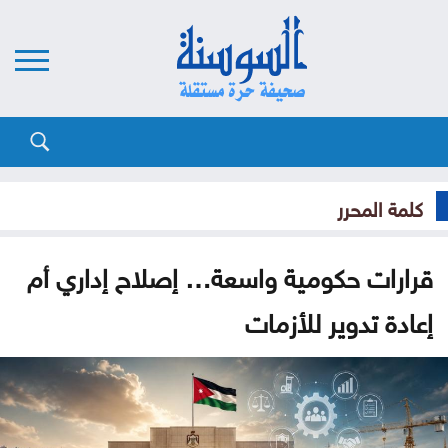
كلمة المحرر
قرارات حكومية واسعة… إصلاح إداري أم
إعادة تدوير للأزمات