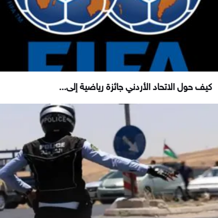
كيف حول الاتحاد الأردني جائزة رياضية إلى...