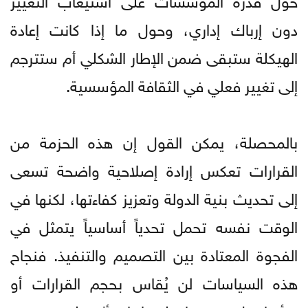
دون إرباك إداري، وحول ما إذا كانت إعادة
الهيكلة ستبقى ضمن الإطار الشكلي أم ستترجم
إلى تغيير فعلي في الثقافة المؤسسية.
بالمحصلة، يمكن القول إن هذه الحزمة من
القرارات تعكس إرادة إصلاحية واضحة تسعى
إلى تحديث بنية الدولة وتعزيز كفاءتها، لكنها في
الوقت نفسه تحمل تحدياً أساسياً يتمثل في
الفجوة المعتادة بين التصميم والتنفيذ. فنجاح
هذه السياسات لن يُقاس بحجم القرارات أو