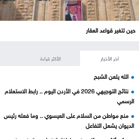
حين تتغير قواعد العقار
آخر الأخبار
الأكثر قراءة
الله يلعن الشبح
نتائج التوجيهي 2026 في الأردن اليوم .. رابط الاستعلام
الرسمي
منع مواطن من السلام على العيسوي .. وما فعله رئيس
الديوان يشعل التفاعل