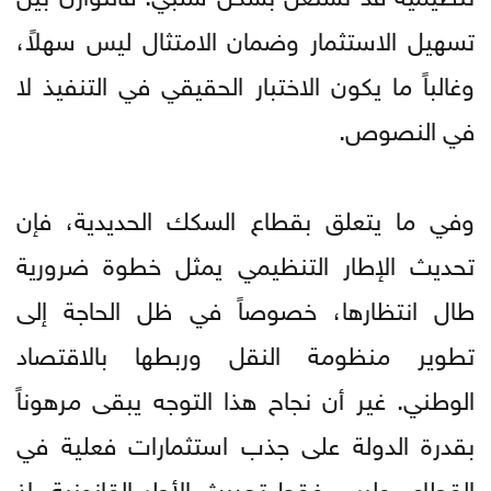
تسهيل الاستثمار وضمان الامتثال ليس سهلاً،
وغالباً ما يكون الاختبار الحقيقي في التنفيذ لا
في النصوص.
وفي ما يتعلق بقطاع السكك الحديدية، فإن
تحديث الإطار التنظيمي يمثل خطوة ضرورية
طال انتظارها، خصوصاً في ظل الحاجة إلى
تطوير منظومة النقل وربطها بالاقتصاد
الوطني. غير أن نجاح هذا التوجه يبقى مرهوناً
بقدرة الدولة على جذب استثمارات فعلية في
القطاع، وليس فقط تحديث الأطر القانونية، إذ