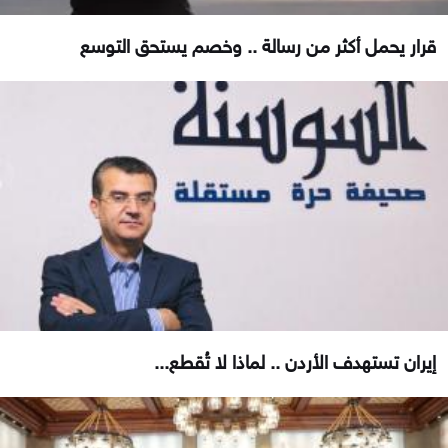
قرار يحمل أكثر من رسالة .. وخصم يستحق التوسع
إيران تستهدف الأردن .. لماذا لا تُقطع...