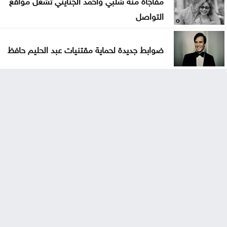
التواصل
ضوابط جديدة لحماية مقتنيات عبد الحليم حافظ