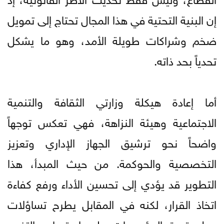
إن البنية التحتية في هذا المجال تحتاج إلى تمويل
ضخم وشراكات طويلة الأمد، وهو ما يشكل
تحدياً بحد ذاته.
أما إعادة هيكلة وزارتي الثقافة والتنمية
الاجتماعية وهيئة النزاهة، فهي تعكس توجهاً
واضحاً نحو ترشيق الجهاز الإداري وتعزيز
التخصصية والحوكمة. من حيث المبدأ، هذا
التطوير قد يؤدي إلى تحسين الأداء ورفع كفاءة
اتخاذ القرار، لكنه في المقابل يطرح تساؤلات
حول قدرة المؤسسات على استيعاب التغيير