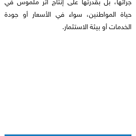
جرأتها، بل بقدرتها على إنتاج أثر ملموس في
حياة المواطنين، سواء في الأسعار أو جودة
الخدمات أو بيئة الاستثمار.