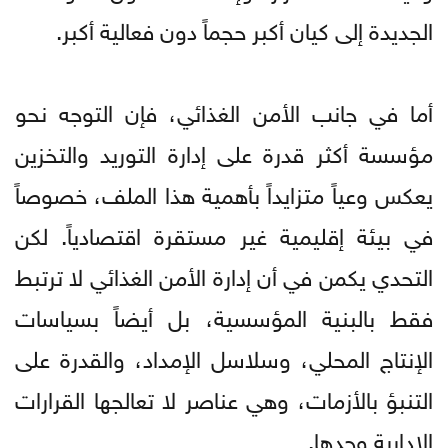
الجديدة إلى كيان أكبر حجماً دون فعالية أكبر.
أما في جانب الأمن الغذائي، فإن التوجه نحو
مؤسسة أكثر قدرة على إدارة التوريد والتخزين
يعكس وعياً متزايداً بأهمية هذا الملف، خصوصاً
في بيئة إقليمية غير مستقرة اقتصادياً. لكن
التحدي يكمن في أن إدارة الأمن الغذائي لا ترتبط
فقط بالبنية المؤسسية، بل أيضاً بسياسات
الإنتاج المحلي، وسلاسل الإمداد، والقدرة على
التنبؤ بالأزمات، وهي عناصر لا تعالجها القرارات
الإدارية وحدها.