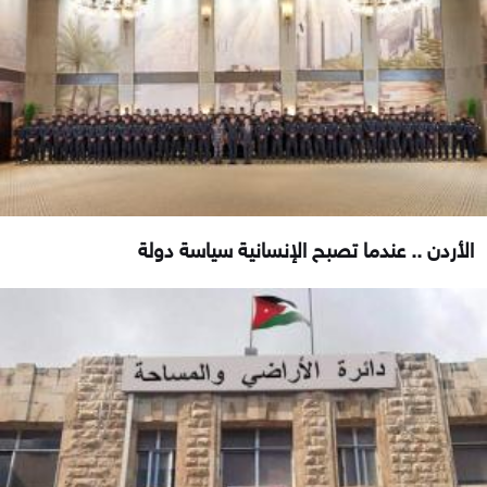
الأردن .. عندما تصبح الإنسانية سياسة دولة