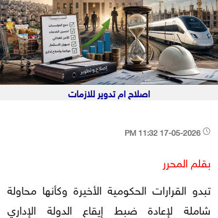
اصلاح ام تدوير للازمات
17-05-2026 11:32 PM
بقلم المحرر
تبدو القرارات الحكومية الأخيرة وكأنها محاولة
شاملة لإعادة ضبط إيقاع الدولة الإداري