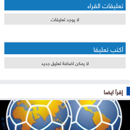
تعليقات القراء
لا يوجد تعليقات
أكتب تعليقا
لا يمكن اضافة تعليق جديد
إقرأ ايضا