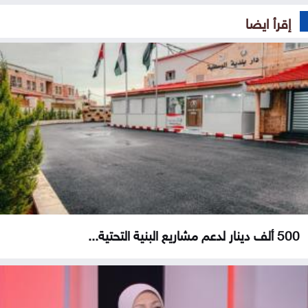
إقرأ ايضا
500 ألف دينار لدعم مشاريع البنية التحتية...