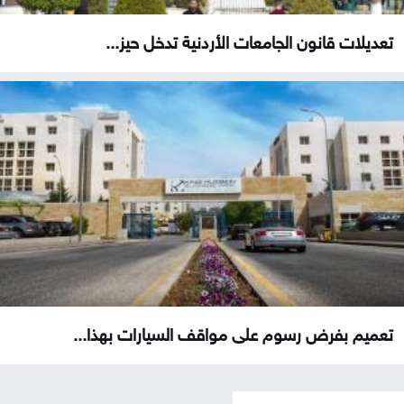
تعديلات قانون الجامعات الأردنية تدخل حيز...
تعميم بفرض رسوم على مواقف السيارات بهذا...