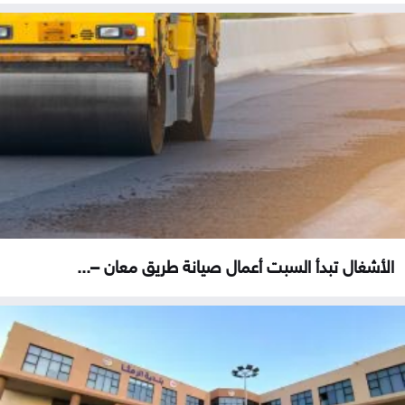
الأشغال تبدأ السبت أعمال صيانة طريق معان –...