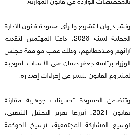
ونشر ديوان التشريع والرأي مسودة قانون الإدارة
المحلية لسنة 2026، داعيًا المهتمين لتقديم
آرائهم وملاحظاتهم، وذلك عقب موافقة مجلس
الوزراء برئاسة جعفر حسان على الأسباب الموجبة
لمشروع القانون للسير في إجراءات إصداره.
وتتضمن المسودة تحسينات جوهرية مقارنة
بقانون 2021، أبرزها تعزيز التمثيل الشعبي،
توسيع المشاركة المجتمعية، ترسيخ الحوكمة