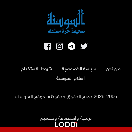
من نحن
سياسة الخصوصية
شروط الاستخدام
اسلام السوسنة
2026-2006 جميع الحقوق محفوظة لموقع السوسنة
برمجة واستضافة وتصميم