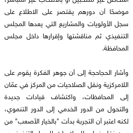
موضحًا أن دورهم يقتصر على الاطلاع على
سجل الأولويات والمشاريع التي يعدها المجلس
التنفيذي ثم مناقشتها وإقرارها داخل مجلس
المحافظة.
وأشار الحجاحجة إلى أن جوهر الفكرة يقوم على
اللامركزية ونقل الصلاحيات من المركز في عمّان
إلى المحافظات، واكتشاف قيادات جديدة
والتحول من الدور الخدمي إلى الدور التنموي،
لكنه اعتبر أن التجربة بدأت "بالخيار الأصعب" من
دون نقل فعلي للصلاحيات للمدراء التنفيذيين،