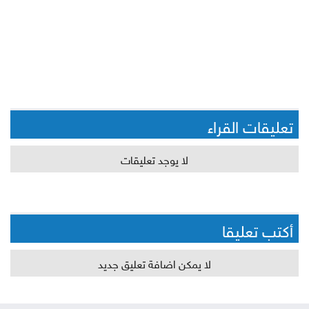
تعليقات القراء
لا يوجد تعليقات
أكتب تعليقا
لا يمكن اضافة تعليق جديد