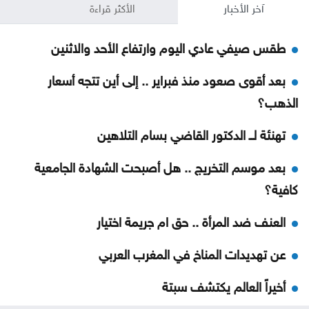
آخر الأخبار
الأكثر قراءة
طقس صيفي عادي اليوم وارتفاع الأحد والاثنين
بعد أقوى صعود منذ فبراير .. إلى أين تتجه أسعار
الذهب؟
تهنئة لــ الدكتور القاضي بسام التلاهين
بعد موسم التخريج .. هل أصبحت الشهادة الجامعية
كافية؟
العنف ضد المرأة .. حق ام جريمة اختيار
عن تهديدات المناخ في المغرب العربي
أخيراً العالم يكتشف سبتة