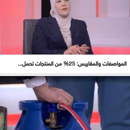
المواصفات والمقاييس: 25% من المنتجات تحمل...