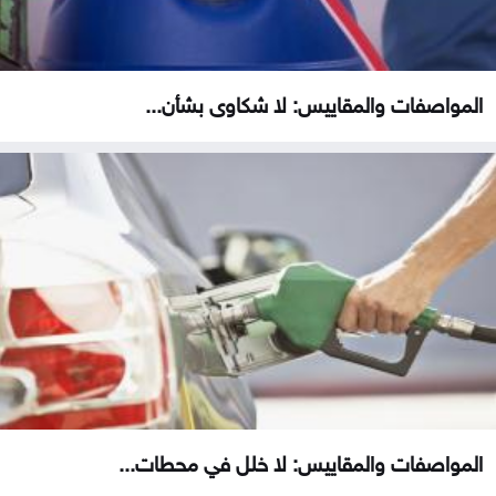
المواصفات والمقاييس: لا شكاوى بشأن...
المواصفات والمقاييس: لا خلل في محطات...