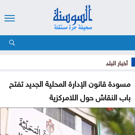
أخبار البلد
مسودة قانون الإدارة المحلية الجديد تفتح
باب النقاش حول اللامركزية