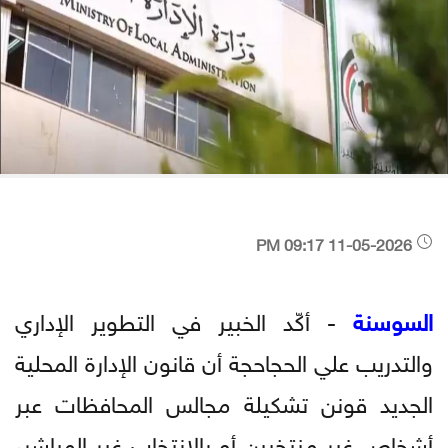
11-05-2026 09:17 PM
السوسنة
- أكّد الخبير في التطوير الإداري
والتدريب علي الحجاحجة أن قانون الإدارة المحلية
الجديد قونن تشكيلة مجالس المحافظات عبر
أشخاص غير منتخبين أو بالانتخاب غير المباشر،