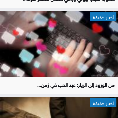
أخبار خفيفة
من الورود إلى الريلز: عيد الحب في زمن...
أخبار خفيفة