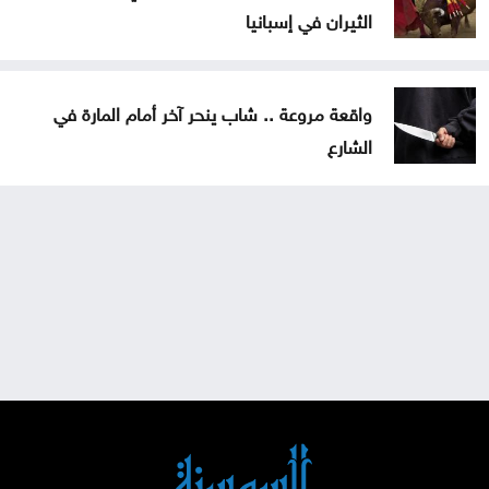
الثيران في إسبانيا
واقعة مروعة .. شاب ينحر آخر أمام المارة في
الشارع