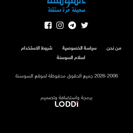
من نحن
سياسة الخصوصية
شروط الاستخدام
اسلام السوسنة
2026-2006 جميع الحقوق محفوظة لموقع السوسنة
برمجة واستضافة وتصميم