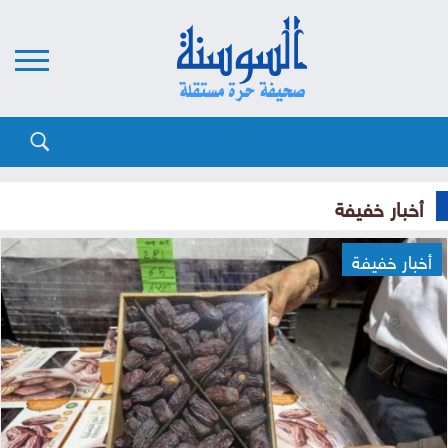
أخبار خفيفة
أخبار خفيفة