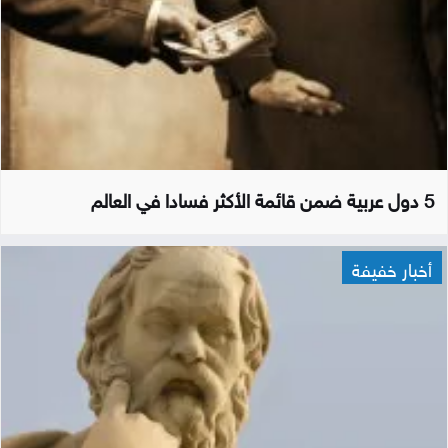
5 دول عربية ضمن قائمة الأكثر فسادا في العالم
أخبار خفيفة