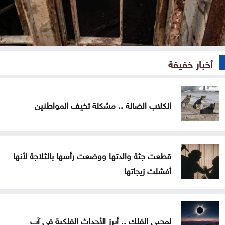
أخبار خفيفة
الكلاب الضالة .. مشكلة تخيف المواطنين
قطعت جثة والدتها ووضعت رأسها بالثلاجة لأنها
أفشلت زيجاتها
لمحبي الفلك .. أبرز الأحداث الفلكية في آب