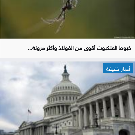
خيوط العنكبوت أقوى من الفولاذ وأكثر مرونة...
أخبار خفيفة