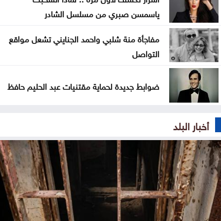
ياسمسن صبري من مسلسل الشادر
مفاجأة منة شلبي واحمد الجنايني تشعل مواقع
التواصل
ضوابط جديدة لحماية مقتنيات عبد الحليم حافظ
أخبار البلد