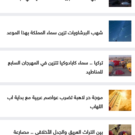
شهب البرشاويات تزين سماء المملكة بهذا الموعد
تركيا .. سماء كابادوكيا تتزين في المهرجان السابع
للمناطيد
موجة حر لاهبة تضرب عواصم عربية مع بداية اب
اللهاب
بين التراث العريق والجدل الأخلاقي .. مصارعة