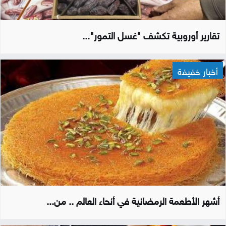
تقارير أوروبية تكشف "غسل التمور"...
أخبار خفيفة
أشهر الأطعمة الرمضانية في أنحاء العالم .. من...