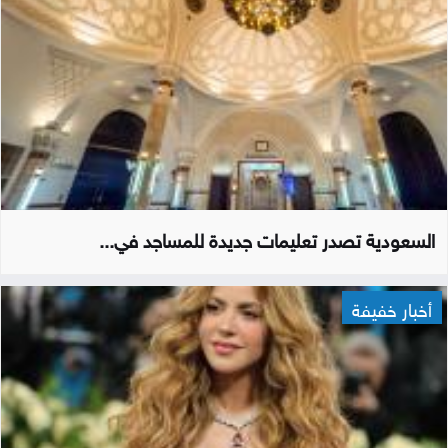
السعودية تصدر تعليمات جديدة للمساجد في...
أخبار خفيفة