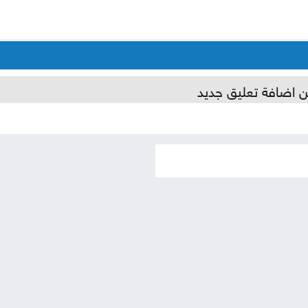
ن اضافة تعليق جديد