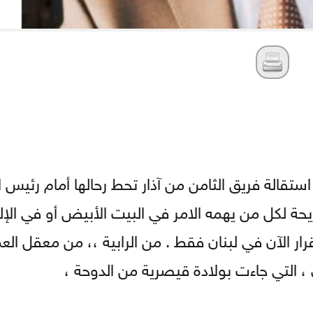
ستقالة فريق الثامن من آذار تحط رحالها أمام رئيس 
ة لكل من يهمه الامر في البيت الأبيض أو في الإلي
رار الآن في لبنان فقط . من الرابية ،، من معقل الع
 التي جاءت بولادة قيصرية من الدوحة ،