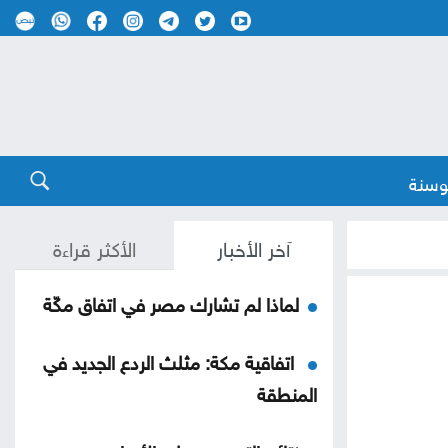
وسنة
آخر الأخبار
الأكثر قراءة
لماذا لم تشارك مصر في اتفاق مكّة
اتفاقية مكة: مثلث الردع الجديد في
المنطقة