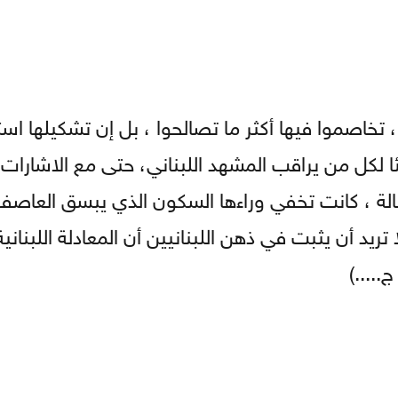
تخاصموا فيها أكثر ما تصالحوا ، بل إن تشكيلها است
 لكل من يراقب المشهد اللبناني، حتى مع الاشارات ا
لة ، كانت تخفي وراءها السكون الذي يبسق العاصفة
ا تريد أن يثبت في ذهن اللبنانيين أن المعادلة اللبنان
....)