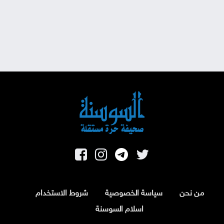
من نحن
سياسة الخصوصية
شروط الاستخدام
اسلام السوسنة