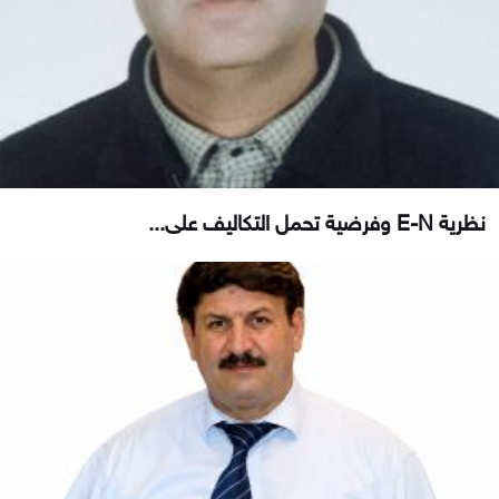
نظرية E-N وفرضية تحمل التكاليف على...