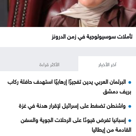
تأملات سوسيولوجية في زمن الدرونز
آخر الأخبار
الأكثر قراءة
البرلمان العربي يدين تفجيرًا إرهابيًا استهدف حافلة ركاب
بريف دمشق
واشنطن تضغط على إسرائيل لإقرار هدنة في غزة
إسبانيا تفرض قيودًا على الرحلات الجوية والسفن
القادمة من إيطاليا