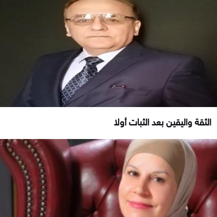
الثقة واليقين بعد الثبات أولا