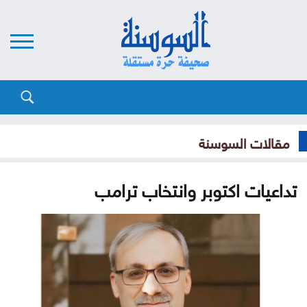
مقالات السوسنة
تداعيات اكتوبر وانتخاب ترامب