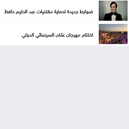
ضوابط جديدة لحماية مقتنيات عبد الحليم حافظ
اختتام مهرجان عمّان السينمائي الدولي