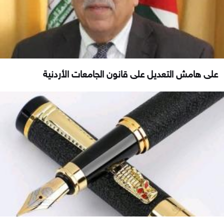
على هامش التعديل على قانون الجامعات الأردنية