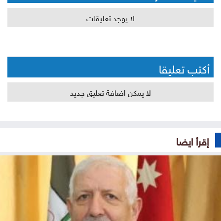
لا يوجد تعليقات
أكتب تعليقا
لا يمكن اضافة تعليق جديد
إقرأ ايضا