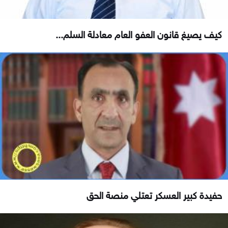
كيف يصيغ قانون العفو العام معادلة السلم...
حفيدة كبير العسكر تعتلي منصة الحق