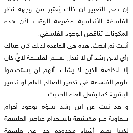
إن صح التعبير إن ذلك يُعتبر من وجهة نظر
الفلسفة الأندلسية مضيعة للوقت لأن هذه
المكونات تناقض الوجود الفلسفي.
أثبت ثم ابحث. هذه هي القاعدة لذلك كان هناك
رأي لابن رشد أن لا يُبذل تعليم الفلسفة لأيٍّ كان
إلا للخاصة الذين لا يشك بأنهم لن يستخدموا
علوم الفلسفة في تدمير الصالح العام أو تدمير
البشرية كما يفعل العلم الحديث.
و قد ثبت عن ابن رشد تنبؤه بوجود أجرام
سماوية غير مكتشفة باستخدام عناصر الفلسفة
لكننا نعلم أشياء محدودة جدا عن فلسفة