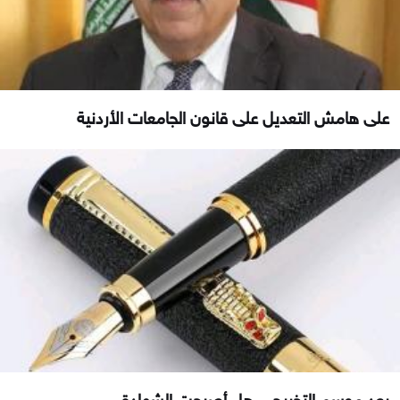
على هامش التعديل على قانون الجامعات الأردنية
بعد موسم التخريج .. هل أصبحت الشهادة...