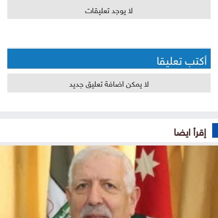
لا يوجد تعليقات
أكتب تعليقا
لا يمكن اضافة تعليق جديد
إقرأ ايضا