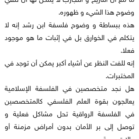
وضوح هذا الشيء و ظهوره.
هذه ببساطة و وضوح فلسفة ابن رشد إنه لا
يتكلم في الخوارق بل في إثبات ما هو موجود
فعلا.
إنه للفت النظر عن أشياء أكبر يمكن أن توجد في
المختبرات.
هل نجد متخصصين في الفلسفة الإسلامية
يعالجون بقوة العلم الفلسفي كالمتخصصين
في الفلسفة الرواقية تحل مشاكل فعلية و
توصل إلى بر الأمان بدون أمراض مزمنة أو
حالات حرجة.