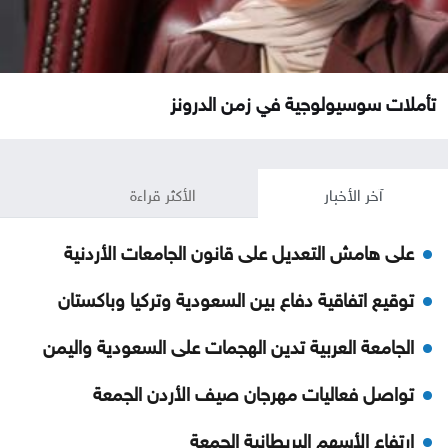
تأملات سوسيولوجية في زمن الدرونز
آخر الأخبار
الأكثر قراءة
على هامش التعديل على قانون الجامعات الأردنية
توقيع اتفاقية دفاع بين السعودية وتركيا وباكستان
الجامعة العربية تدين الهجمات على السعودية واليمن
تواصل فعاليات مهرجان صيف الأردن الجمعة
ارتفاع الأسهم البريطانية الجمعة