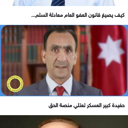
كيف يصيغ قانون العفو العام معادلة السلم...
حفيدة كبير العسكر تعتلي منصة الحق