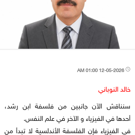
12-05-2026 01:00 AM
خالد النوباني
سنناقش الآن جانبين من فلسفة ابن رشد،
أحدها في الفيزياء و الآخر في علم النفس.
في الفيزياء فإن الفلسفة الأندلسية لا تبدأ من