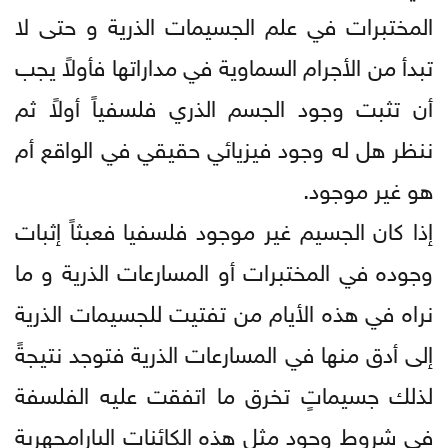
المختبرات في علم الجسيمات الذرية و حتى لا
تبدأ من الأجرام السماوية في مداراتها فأولاً يجب
أن تثبت وجود الجسم الذري فلسفياً أولاً ثم
ننظر هل له وجود فيزيائي حقيقي في الواقع أم
هو غير موجود.
إذا كان الجسيم غير موجود فلسفيا فعبثاً إثبات
وجوده في المختبرات أو المسارعات الذرية و ما
نراه في هذه الأيام من تفتيت للجسيمات الذرية
إلى أدق منها في المسارعات الذرية فتوجد نتيجةً
لذلك جسيماتٍ تخرق ما اتفقت عليه الفلسفة
في شروط وجود مثل هذه الكائنات البارامجهرية