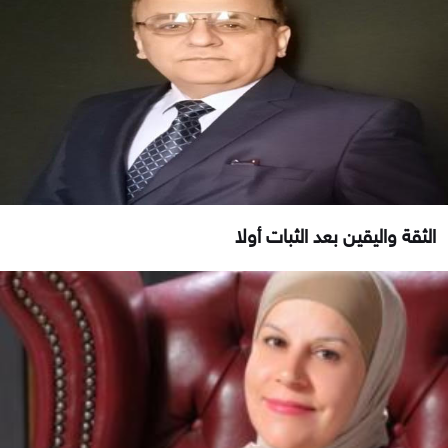
الثقة واليقين بعد الثبات أولا