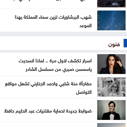
شهب البرشاويات تزين سماء المملكة بهذا
الموعد
فنون
اسرار تكشف لاول مرة .. لماذا انسحبت
ياسمسن صبري من مسلسل الشادر
مفاجأة منة شلبي واحمد الجنايني تشعل مواقع
التواصل
ضوابط جديدة لحماية مقتنيات عبد الحليم حافظ