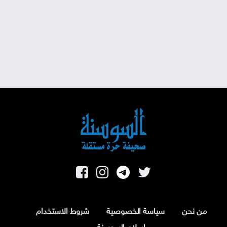
من نحن
سياسة الخصوصية
شروط الاستخدام
اسلام السوسنة