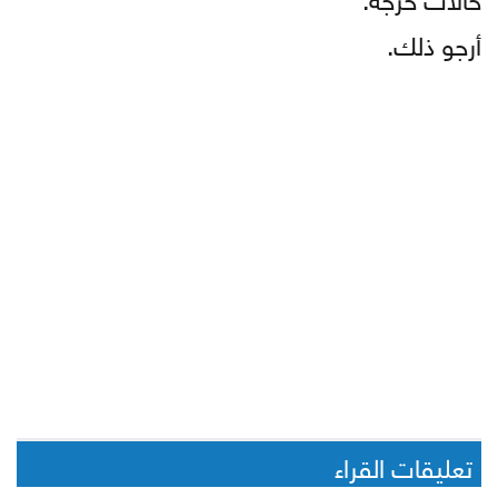
أرجو ذلك.
تعليقات القراء