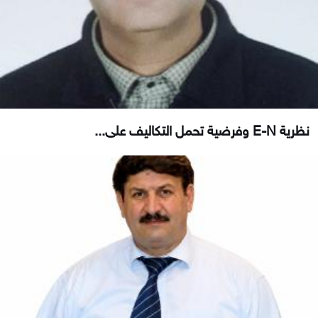
نظرية E-N وفرضية تحمل التكاليف على...