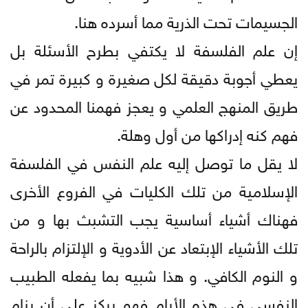
الجسيمات تحت الذرية مما أسرده هنا.
إن علم الفلسفة لا يكتفي بطرح الأسئلة بل
يعطي أجوبة دقيقة لكل صغيرة و كبيرة تمر في
طريق المنهج العلمي و يعجز فهمنا المحدود عن
فهم كنه إدراكها من أول وهلة.
لا يقل ما توصل إليه علم النفس في الفلسفة
الإسلامية من تلك الكليات في الفروع الأخرى
فهناك أشياء أساسية يجب التشبث بها و من
تلك الأشياء الإبتعاد عن الأدوية و الإلتزام بالراحة
و النوم الكافي. و هذا شبيه بما يفعله الطبيب
النفسي في هذه الأيام فهو يركز على أن ينام