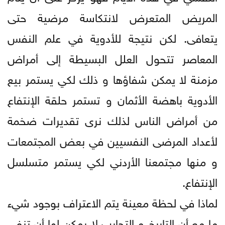
المريض المتعرض لانتكاسة مرضية حتى
يتعافى. لكن نتيجة للأدوية في علم النفس
المعاصر تتحول العلل البسيطة إلى أمراض
مزمنة لا يمكن شفاؤها و ذلك لكي يستمر بيع
الأدوية باهضة الأثمان و تستمر حلقة الإنتفاع
من أمراض الناس لذلك نرى تقديرات ضخمة
لأعداد المرضى النفسيين في بعض المجتمعات
و منها مجتمعنا الأردني لكي يستمر متسلسل
الإنتفاع.
لماذا في لحظة معينة يتم الاعتراف بوجود شيء
ما مع أن التاريخ و التجارب لا يمكن لها أن تنفي